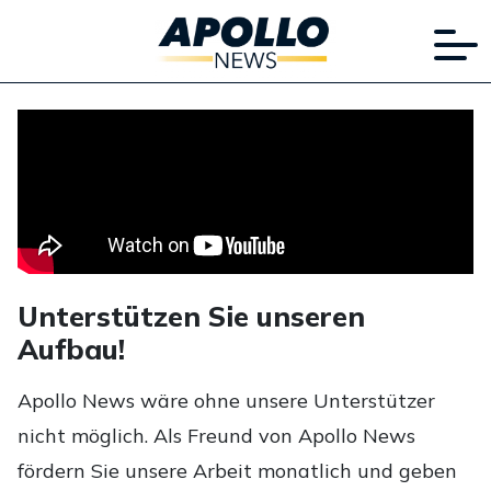
Unterstützen Sie unseren
Aufbau!
Apollo News wäre ohne unsere Unterstützer
nicht möglich. Als Freund von Apollo News
fördern Sie unsere Arbeit monatlich und geben