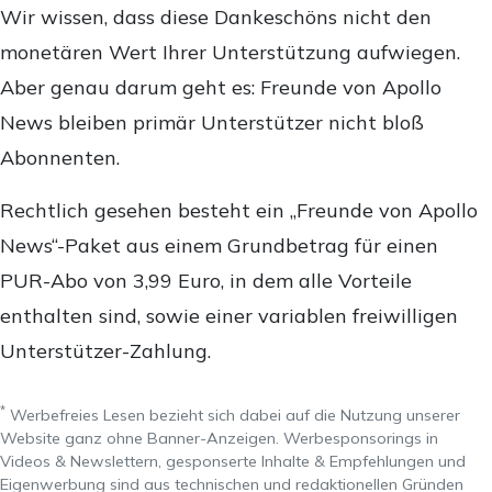
Wir wissen, dass diese Dankeschöns nicht den
monetären Wert Ihrer Unterstützung aufwiegen.
Aber genau darum geht es: Freunde von Apollo
News bleiben primär Unterstützer nicht bloß
Abonnenten.
Rechtlich gesehen besteht ein „Freunde von Apollo
News“-Paket aus einem Grundbetrag für einen
PUR-Abo von 3,99 Euro, in dem alle Vorteile
enthalten sind, sowie einer variablen freiwilligen
Unterstützer-Zahlung.
*
Werbefreies Lesen bezieht sich dabei auf die Nutzung unserer
Website ganz ohne Banner-Anzeigen. Werbesponsorings in
Videos & Newslettern, gesponserte Inhalte & Empfehlungen und
Eigenwerbung sind aus technischen und redaktionellen Gründen