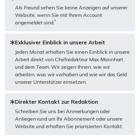
Als Freund sehen Sie keine Anzeigen auf unserer
Website, wenn Sie mit Ihrem Account
*
angemeldet sind.
Exklusiver Einblick in unsere Arbeit
Jeden Monat erhalten Sie einen Einblick in unsere
Arbeit direkt von Chefredakteur Max Mannhart
und dem Team. Wir zeigen Ihnen, wie wir
arbeiten, was wir vorhaben und wie wir das Geld
unserer Unterstützer einsetzen.
Direkter Kontakt zur Redaktion
Schreiben Sie uns bei Anmerkungen oder
Anliegen rund um Ihr Abonnement oder unsere
Website und erhalten Sie priorisierten Kontakt.