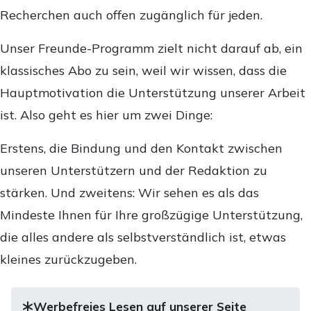
Recherchen auch offen zugänglich für jeden.
Unser Freunde-Programm zielt nicht darauf ab, ein
klassisches Abo zu sein, weil wir wissen, dass die
Hauptmotivation die Unterstützung unserer Arbeit
ist. Also geht es hier um zwei Dinge:
Erstens, die Bindung und den Kontakt zwischen
unseren Unterstützern und der Redaktion zu
stärken. Und zweitens: Wir sehen es als das
Mindeste Ihnen für Ihre großzügige Unterstützung,
die alles andere als selbstverständlich ist, etwas
kleines zurückzugeben.
Werbefreies Lesen auf unserer Seite