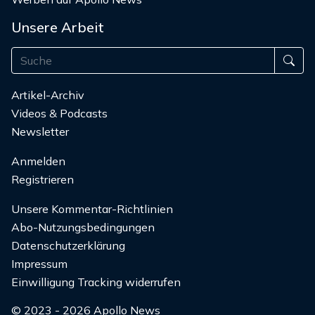
Unsere Arbeit
Artikel-Archiv
Videos & Podcasts
Newsletter
Anmelden
Registrieren
Unsere Kommentar-Richtlinien
Abo-Nutzungsbedingungen
Datenschutzerklärung
Impressum
Einwilligung Tracking widerrufen
© 2023 - 2026 Apollo News