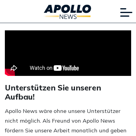
Unterstützen Sie unseren
Aufbau!
Apollo News wäre ohne unsere Unterstützer
nicht möglich. Als Freund von Apollo News
fördern Sie unsere Arbeit monatlich und geben