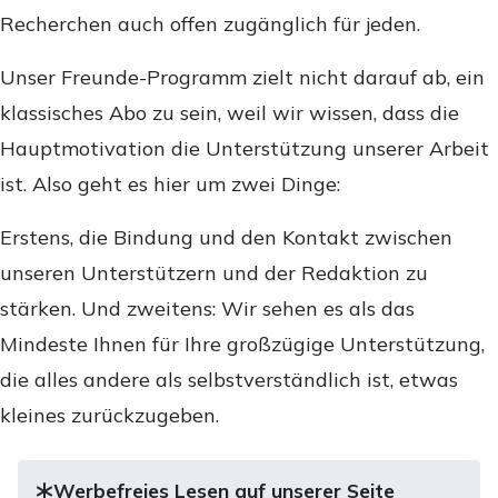
Recherchen auch offen zugänglich für jeden.
Unser Freunde-Programm zielt nicht darauf ab, ein
klassisches Abo zu sein, weil wir wissen, dass die
Hauptmotivation die Unterstützung unserer Arbeit
ist. Also geht es hier um zwei Dinge:
Erstens, die Bindung und den Kontakt zwischen
unseren Unterstützern und der Redaktion zu
stärken. Und zweitens: Wir sehen es als das
Mindeste Ihnen für Ihre großzügige Unterstützung,
die alles andere als selbstverständlich ist, etwas
kleines zurückzugeben.
Werbefreies Lesen auf unserer Seite