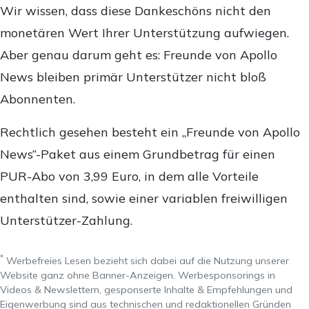
Wir wissen, dass diese Dankeschöns nicht den
monetären Wert Ihrer Unterstützung aufwiegen.
Aber genau darum geht es: Freunde von Apollo
News bleiben primär Unterstützer nicht bloß
Abonnenten.
Rechtlich gesehen besteht ein „Freunde von Apollo
News“-Paket aus einem Grundbetrag für einen
PUR-Abo von 3,99 Euro, in dem alle Vorteile
enthalten sind, sowie einer variablen freiwilligen
Unterstützer-Zahlung.
*
Werbefreies Lesen bezieht sich dabei auf die Nutzung unserer
Website ganz ohne Banner-Anzeigen. Werbesponsorings in
Videos & Newslettern, gesponserte Inhalte & Empfehlungen und
Eigenwerbung sind aus technischen und redaktionellen Gründen