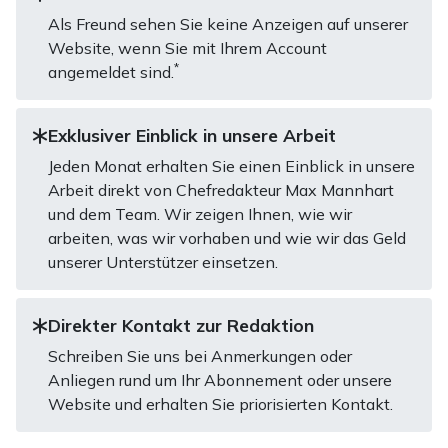
Als Freund sehen Sie keine Anzeigen auf unserer
Website, wenn Sie mit Ihrem Account
*
angemeldet sind.
Exklusiver Einblick in unsere Arbeit
Jeden Monat erhalten Sie einen Einblick in unsere
Arbeit direkt von Chefredakteur Max Mannhart
und dem Team. Wir zeigen Ihnen, wie wir
arbeiten, was wir vorhaben und wie wir das Geld
unserer Unterstützer einsetzen.
Direkter Kontakt zur Redaktion
Schreiben Sie uns bei Anmerkungen oder
Anliegen rund um Ihr Abonnement oder unsere
Website und erhalten Sie priorisierten Kontakt.