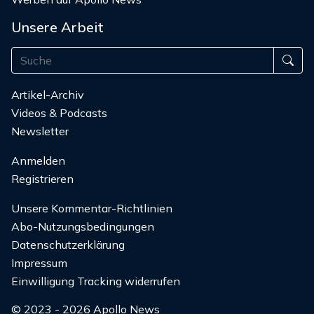
Unsere Arbeit
Artikel-Archiv
Videos & Podcasts
Newsletter
Anmelden
Registrieren
Unsere Kommentar-Richtlinien
Abo-Nutzungsbedingungen
Datenschutzerklärung
Impressum
Einwilligung Tracking widerrufen
© 2023 - 2026 Apollo News