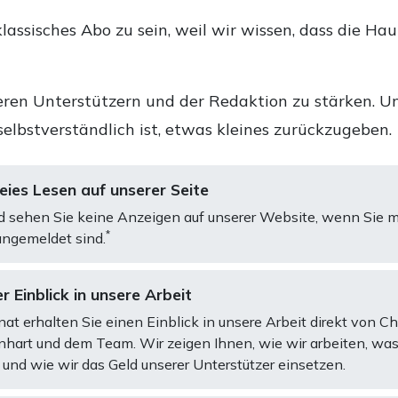
lassisches Abo zu sein, weil wir wissen, dass die Ha
ren Unterstützern und der Redaktion zu stärken. Un
selbstverständlich ist, etwas kleines zurückzugeben.
ies Lesen auf unserer Seite
d sehen Sie keine Anzeigen auf unserer Website, wenn Sie m
*
ngemeldet sind.
r Einblick in unsere Arbeit
at erhalten Sie einen Einblick in unsere Arbeit direkt von C
art und dem Team. Wir zeigen Ihnen, wie wir arbeiten, was
und wie wir das Geld unserer Unterstützer einsetzen.