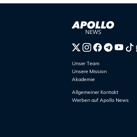
Unser Team
Unsere Mission
Akademie
Allgemeiner Kontakt
Werben auf Apollo News