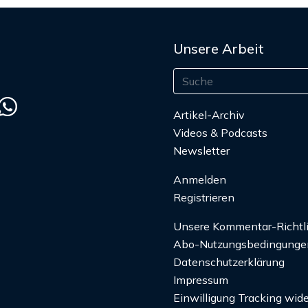
Unsere Arbeit
Artikel-Archiv
Videos & Podcasts
Newsletter
Anmelden
Registrieren
Unsere Kommentar-Richtl
Abo-Nutzungsbedingunge
Datenschutzerklärung
Impressum
Einwilligung Tracking wide