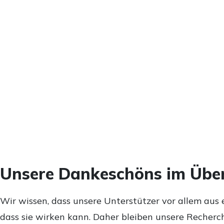
Unsere Dankeschöns im Über
Wir wissen, dass unsere Unterstützer vor allem aus 
dass sie wirken kann. Daher bleiben unsere Recherch