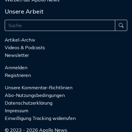
Unsere Arbeit
Artikel-Archiv
Videos & Podcasts
Newsletter
Anmelden
Registrieren
Unsere Kommentar-Richtlinien
Abo-Nutzungsbedingungen
Datenschutzerklärung
Impressum
Einwilligung Tracking widerrufen
© 2023 - 2026 Apollo News