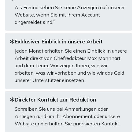
Als Freund sehen Sie keine Anzeigen auf unserer
Website, wenn Sie mit Ihrem Account
*
angemeldet sind.
Exklusiver Einblick in unsere Arbeit
Jeden Monat erhalten Sie einen Einblick in unsere
Arbeit direkt von Chefredakteur Max Mannhart
und dem Team. Wir zeigen Ihnen, wie wir
arbeiten, was wir vorhaben und wie wir das Geld
unserer Unterstützer einsetzen.
Direkter Kontakt zur Redaktion
Schreiben Sie uns bei Anmerkungen oder
Anliegen rund um Ihr Abonnement oder unsere
Website und erhalten Sie priorisierten Kontakt.