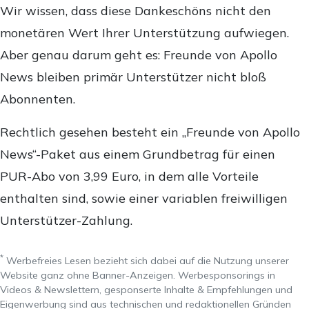
Wir wissen, dass diese Dankeschöns nicht den
monetären Wert Ihrer Unterstützung aufwiegen.
Aber genau darum geht es: Freunde von Apollo
News bleiben primär Unterstützer nicht bloß
Abonnenten.
Rechtlich gesehen besteht ein „Freunde von Apollo
News“-Paket aus einem Grundbetrag für einen
PUR-Abo von 3,99 Euro, in dem alle Vorteile
enthalten sind, sowie einer variablen freiwilligen
Unterstützer-Zahlung.
*
Werbefreies Lesen bezieht sich dabei auf die Nutzung unserer
Website ganz ohne Banner-Anzeigen. Werbesponsorings in
Videos & Newslettern, gesponserte Inhalte & Empfehlungen und
Eigenwerbung sind aus technischen und redaktionellen Gründen