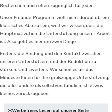
Recherchen auch offen zugänglich für jeden.
Unser Freunde-Programm zielt nicht darauf ab, ein
klassisches Abo zu sein, weil wir wissen, dass die
Hauptmotivation die Unterstützung unserer Arbeit
ist. Also geht es hier um zwei Dinge:
Erstens, die Bindung und den Kontakt zwischen
unseren Unterstützern und der Redaktion zu
stärken. Und zweitens: Wir sehen es als das
Mindeste Ihnen für Ihre großzügige Unterstützung,
die alles andere als selbstverständlich ist, etwas
kleines zurückzugeben.
Werbefreies Lesen auf unserer Seite