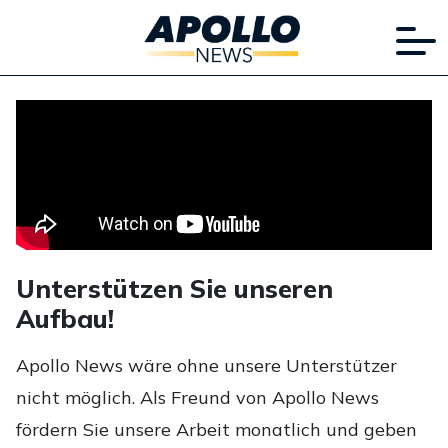
Unterstützen Sie unseren
Aufbau!
Apollo News wäre ohne unsere Unterstützer
nicht möglich. Als Freund von Apollo News
fördern Sie unsere Arbeit monatlich und geben