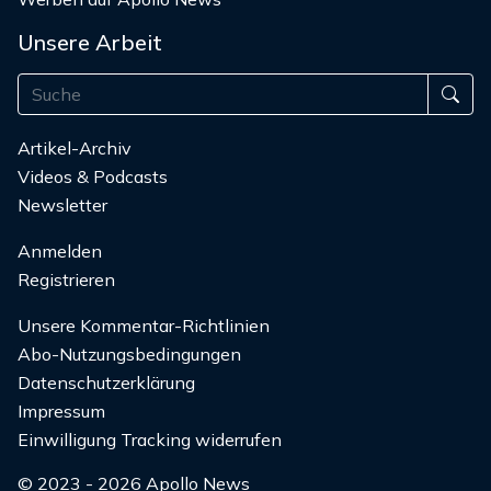
Unsere Arbeit
Artikel-Archiv
Videos & Podcasts
Newsletter
Anmelden
Registrieren
Unsere Kommentar-Richtlinien
Abo-Nutzungsbedingungen
Datenschutzerklärung
Impressum
Einwilligung Tracking widerrufen
© 2023 - 2026 Apollo News