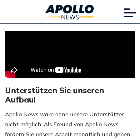
Unterstützen Sie unseren
Aufbau!
Apollo News wäre ohne unsere Unterstützer
nicht möglich. Als Freund von Apollo News
fördern Sie unsere Arbeit monatlich und geben