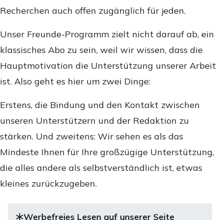
Recherchen auch offen zugänglich für jeden.
Unser Freunde-Programm zielt nicht darauf ab, ein
klassisches Abo zu sein, weil wir wissen, dass die
Hauptmotivation die Unterstützung unserer Arbeit
ist. Also geht es hier um zwei Dinge:
Erstens, die Bindung und den Kontakt zwischen
unseren Unterstützern und der Redaktion zu
stärken. Und zweitens: Wir sehen es als das
Mindeste Ihnen für Ihre großzügige Unterstützung,
die alles andere als selbstverständlich ist, etwas
kleines zurückzugeben.
Werbefreies Lesen auf unserer Seite