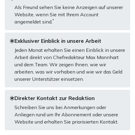
Als Freund sehen Sie keine Anzeigen auf unserer
Website, wenn Sie mit Ihrem Account
*
angemeldet sind.
Exklusiver Einblick in unsere Arbeit
Jeden Monat erhalten Sie einen Einblick in unsere
Arbeit direkt von Chefredakteur Max Mannhart
und dem Team. Wir zeigen Ihnen, wie wir
arbeiten, was wir vorhaben und wie wir das Geld
unserer Unterstützer einsetzen.
Direkter Kontakt zur Redaktion
Schreiben Sie uns bei Anmerkungen oder
Anliegen rund um Ihr Abonnement oder unsere
Website und erhalten Sie priorisierten Kontakt.