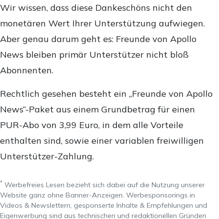
Wir wissen, dass diese Dankeschöns nicht den
monetären Wert Ihrer Unterstützung aufwiegen.
Aber genau darum geht es: Freunde von Apollo
News bleiben primär Unterstützer nicht bloß
Abonnenten.
Rechtlich gesehen besteht ein „Freunde von Apollo
News“-Paket aus einem Grundbetrag für einen
PUR-Abo von 3,99 Euro, in dem alle Vorteile
enthalten sind, sowie einer variablen freiwilligen
Unterstützer-Zahlung.
*
Werbefreies Lesen bezieht sich dabei auf die Nutzung unserer
Website ganz ohne Banner-Anzeigen. Werbesponsorings in
Videos & Newslettern, gesponserte Inhalte & Empfehlungen und
Eigenwerbung sind aus technischen und redaktionellen Gründen