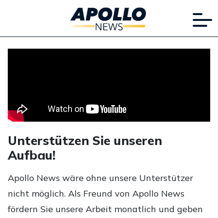
Unterstützen Sie unseren
Aufbau!
Apollo News wäre ohne unsere Unterstützer
nicht möglich. Als Freund von Apollo News
fördern Sie unsere Arbeit monatlich und geben