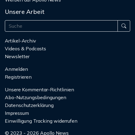
Unsere Arbeit
Artikel-Archiv
Videos & Podcasts
Newsletter
Anmelden
Registrieren
Unsere Kommentar-Richtlinien
Abo-Nutzungsbedingungen
Datenschutzerklärung
Impressum
Einwilligung Tracking widerrufen
© 2023 - 2026 Apollo News