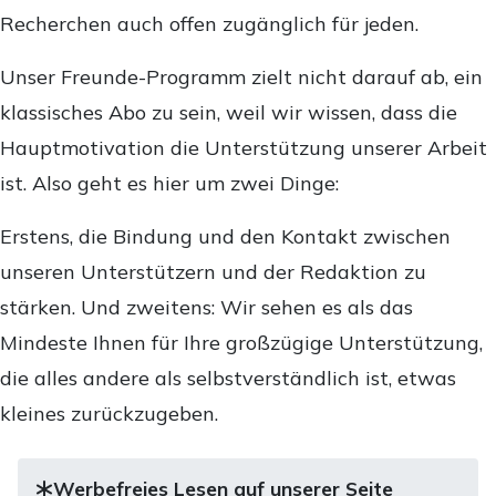
Recherchen auch offen zugänglich für jeden.
Unser Freunde-Programm zielt nicht darauf ab, ein
klassisches Abo zu sein, weil wir wissen, dass die
Hauptmotivation die Unterstützung unserer Arbeit
ist. Also geht es hier um zwei Dinge:
Erstens, die Bindung und den Kontakt zwischen
unseren Unterstützern und der Redaktion zu
stärken. Und zweitens: Wir sehen es als das
Mindeste Ihnen für Ihre großzügige Unterstützung,
die alles andere als selbstverständlich ist, etwas
kleines zurückzugeben.
Werbefreies Lesen auf unserer Seite