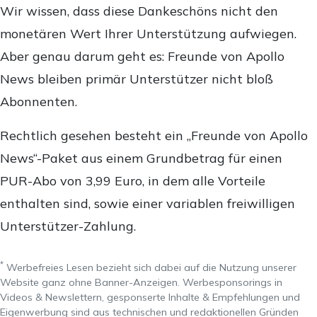
Wir wissen, dass diese Dankeschöns nicht den
monetären Wert Ihrer Unterstützung aufwiegen.
Aber genau darum geht es: Freunde von Apollo
News bleiben primär Unterstützer nicht bloß
Abonnenten.
Rechtlich gesehen besteht ein „Freunde von Apollo
News“-Paket aus einem Grundbetrag für einen
PUR-Abo von 3,99 Euro, in dem alle Vorteile
enthalten sind, sowie einer variablen freiwilligen
Unterstützer-Zahlung.
*
Werbefreies Lesen bezieht sich dabei auf die Nutzung unserer
Website ganz ohne Banner-Anzeigen. Werbesponsorings in
Videos & Newslettern, gesponserte Inhalte & Empfehlungen und
Eigenwerbung sind aus technischen und redaktionellen Gründen