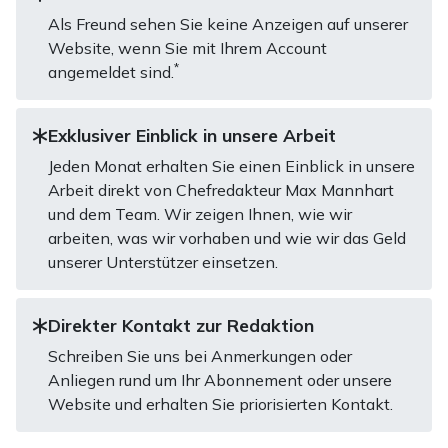
Als Freund sehen Sie keine Anzeigen auf unserer
Website, wenn Sie mit Ihrem Account
*
angemeldet sind.
Exklusiver Einblick in unsere Arbeit
Jeden Monat erhalten Sie einen Einblick in unsere
Arbeit direkt von Chefredakteur Max Mannhart
und dem Team. Wir zeigen Ihnen, wie wir
arbeiten, was wir vorhaben und wie wir das Geld
unserer Unterstützer einsetzen.
Direkter Kontakt zur Redaktion
Schreiben Sie uns bei Anmerkungen oder
Anliegen rund um Ihr Abonnement oder unsere
Website und erhalten Sie priorisierten Kontakt.