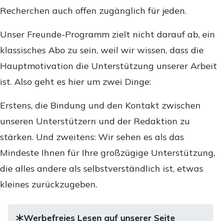
Recherchen auch offen zugänglich für jeden.
Unser Freunde-Programm zielt nicht darauf ab, ein
klassisches Abo zu sein, weil wir wissen, dass die
Hauptmotivation die Unterstützung unserer Arbeit
ist. Also geht es hier um zwei Dinge:
Erstens, die Bindung und den Kontakt zwischen
unseren Unterstützern und der Redaktion zu
stärken. Und zweitens: Wir sehen es als das
Mindeste Ihnen für Ihre großzügige Unterstützung,
die alles andere als selbstverständlich ist, etwas
kleines zurückzugeben.
Werbefreies Lesen auf unserer Seite