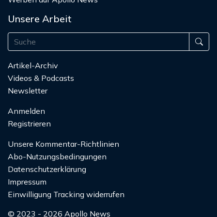
Unsere Arbeit
Artikel-Archiv
Videos & Podcasts
Newsletter
Anmelden
Registrieren
Unsere Kommentar-Richtlinien
Abo-Nutzungsbedingungen
Datenschutzerklärung
Impressum
Einwilligung Tracking widerrufen
© 2023 - 2026 Apollo News