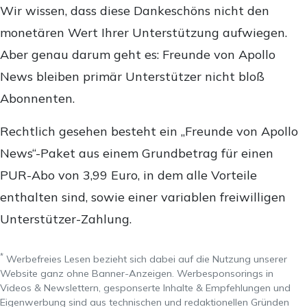
Wir wissen, dass diese Dankeschöns nicht den
monetären Wert Ihrer Unterstützung aufwiegen.
Aber genau darum geht es: Freunde von Apollo
News bleiben primär Unterstützer nicht bloß
Abonnenten.
Rechtlich gesehen besteht ein „Freunde von Apollo
News“-Paket aus einem Grundbetrag für einen
PUR-Abo von 3,99 Euro, in dem alle Vorteile
enthalten sind, sowie einer variablen freiwilligen
Unterstützer-Zahlung.
*
Werbefreies Lesen bezieht sich dabei auf die Nutzung unserer
Website ganz ohne Banner-Anzeigen. Werbesponsorings in
Videos & Newslettern, gesponserte Inhalte & Empfehlungen und
Eigenwerbung sind aus technischen und redaktionellen Gründen