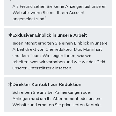
Als Freund sehen Sie keine Anzeigen auf unserer
Website, wenn Sie mit Ihrem Account
*
angemeldet sind.
Exklusiver Einblick in unsere Arbeit
Jeden Monat erhalten Sie einen Einblick in unsere
Arbeit direkt von Chefredakteur Max Mannhart
und dem Team. Wir zeigen Ihnen, wie wir
arbeiten, was wir vorhaben und wie wir das Geld
unserer Unterstützer einsetzen.
Direkter Kontakt zur Redaktion
Schreiben Sie uns bei Anmerkungen oder
Anliegen rund um Ihr Abonnement oder unsere
Website und erhalten Sie priorisierten Kontakt.