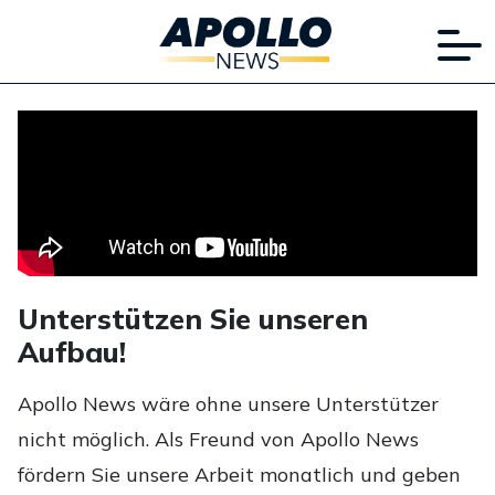
Unterstützen Sie unseren
Aufbau!
Apollo News wäre ohne unsere Unterstützer
nicht möglich. Als Freund von Apollo News
fördern Sie unsere Arbeit monatlich und geben