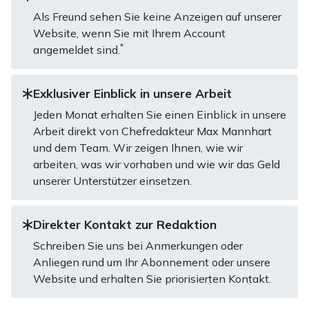
Als Freund sehen Sie keine Anzeigen auf unserer
Website, wenn Sie mit Ihrem Account
*
angemeldet sind.
Exklusiver Einblick in unsere Arbeit
Jeden Monat erhalten Sie einen Einblick in unsere
Arbeit direkt von Chefredakteur Max Mannhart
und dem Team. Wir zeigen Ihnen, wie wir
arbeiten, was wir vorhaben und wie wir das Geld
unserer Unterstützer einsetzen.
Direkter Kontakt zur Redaktion
Schreiben Sie uns bei Anmerkungen oder
Anliegen rund um Ihr Abonnement oder unsere
Website und erhalten Sie priorisierten Kontakt.