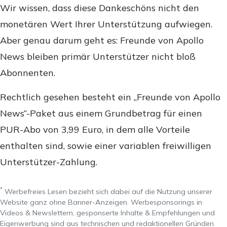
Wir wissen, dass diese Dankeschöns nicht den
monetären Wert Ihrer Unterstützung aufwiegen.
Aber genau darum geht es: Freunde von Apollo
News bleiben primär Unterstützer nicht bloß
Abonnenten.
Rechtlich gesehen besteht ein „Freunde von Apollo
News“-Paket aus einem Grundbetrag für einen
PUR-Abo von 3,99 Euro, in dem alle Vorteile
enthalten sind, sowie einer variablen freiwilligen
Unterstützer-Zahlung.
*
Werbefreies Lesen bezieht sich dabei auf die Nutzung unserer
Website ganz ohne Banner-Anzeigen. Werbesponsorings in
Videos & Newslettern, gesponserte Inhalte & Empfehlungen und
Eigenwerbung sind aus technischen und redaktionellen Gründen