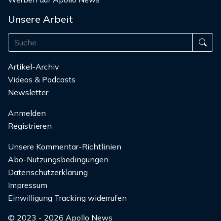
Unsere Arbeit
Artikel-Archiv
Videos & Podcasts
Newsletter
Anmelden
Registrieren
Unsere Kommentar-Richtlinien
Abo-Nutzungsbedingungen
Datenschutzerklärung
Impressum
Einwilligung Tracking widerrufen
© 2023 - 2026 Apollo News