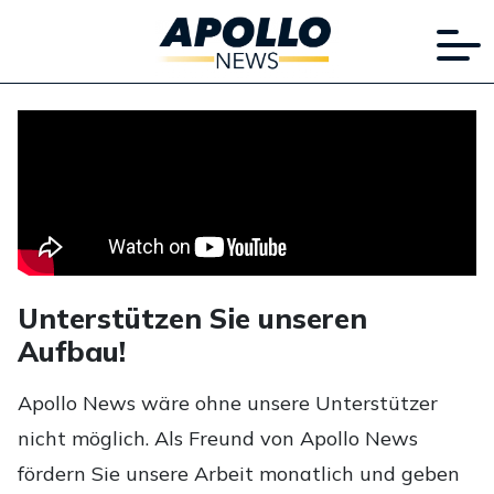
Unterstützen Sie unseren
Aufbau!
Apollo News wäre ohne unsere Unterstützer
nicht möglich. Als Freund von Apollo News
fördern Sie unsere Arbeit monatlich und geben