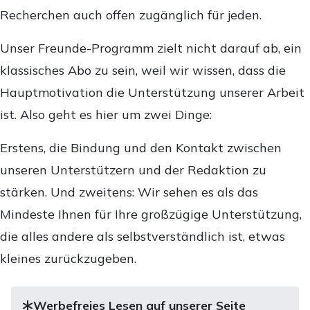
Recherchen auch offen zugänglich für jeden.
Unser Freunde-Programm zielt nicht darauf ab, ein
klassisches Abo zu sein, weil wir wissen, dass die
Hauptmotivation die Unterstützung unserer Arbeit
ist. Also geht es hier um zwei Dinge:
Erstens, die Bindung und den Kontakt zwischen
unseren Unterstützern und der Redaktion zu
stärken. Und zweitens: Wir sehen es als das
Mindeste Ihnen für Ihre großzügige Unterstützung,
die alles andere als selbstverständlich ist, etwas
kleines zurückzugeben.
Werbefreies Lesen auf unserer Seite