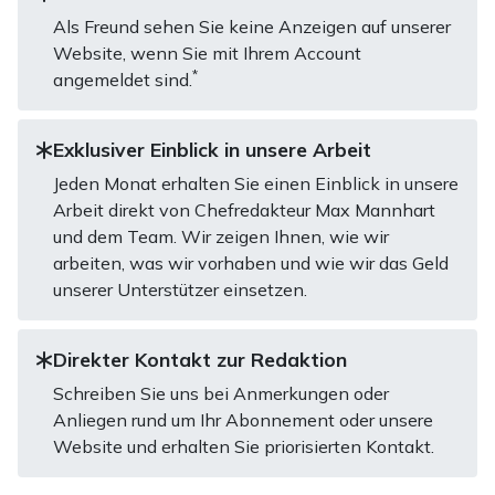
Als Freund sehen Sie keine Anzeigen auf unserer
Website, wenn Sie mit Ihrem Account
*
angemeldet sind.
Exklusiver Einblick in unsere Arbeit
Jeden Monat erhalten Sie einen Einblick in unsere
Arbeit direkt von Chefredakteur Max Mannhart
und dem Team. Wir zeigen Ihnen, wie wir
arbeiten, was wir vorhaben und wie wir das Geld
unserer Unterstützer einsetzen.
Direkter Kontakt zur Redaktion
Schreiben Sie uns bei Anmerkungen oder
Anliegen rund um Ihr Abonnement oder unsere
Website und erhalten Sie priorisierten Kontakt.