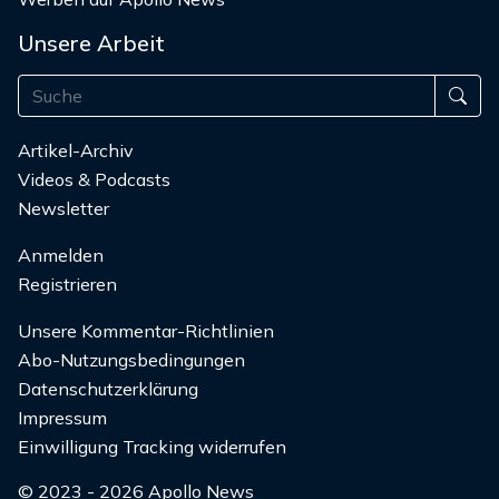
Unsere Arbeit
Artikel-Archiv
Videos & Podcasts
Newsletter
Anmelden
Registrieren
Unsere Kommentar-Richtlinien
Abo-Nutzungsbedingungen
Datenschutzerklärung
Impressum
Einwilligung Tracking widerrufen
© 2023 - 2026 Apollo News