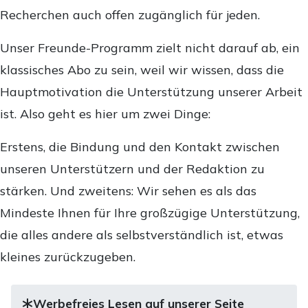
Recherchen auch offen zugänglich für jeden.
Unser Freunde-Programm zielt nicht darauf ab, ein
klassisches Abo zu sein, weil wir wissen, dass die
Hauptmotivation die Unterstützung unserer Arbeit
ist. Also geht es hier um zwei Dinge:
Erstens, die Bindung und den Kontakt zwischen
unseren Unterstützern und der Redaktion zu
stärken. Und zweitens: Wir sehen es als das
Mindeste Ihnen für Ihre großzügige Unterstützung,
die alles andere als selbstverständlich ist, etwas
kleines zurückzugeben.
Werbefreies Lesen auf unserer Seite