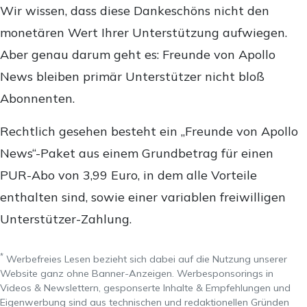
Wir wissen, dass diese Dankeschöns nicht den
monetären Wert Ihrer Unterstützung aufwiegen.
Aber genau darum geht es: Freunde von Apollo
News bleiben primär Unterstützer nicht bloß
Abonnenten.
Rechtlich gesehen besteht ein „Freunde von Apollo
News“-Paket aus einem Grundbetrag für einen
PUR-Abo von 3,99 Euro, in dem alle Vorteile
enthalten sind, sowie einer variablen freiwilligen
Unterstützer-Zahlung.
*
Werbefreies Lesen bezieht sich dabei auf die Nutzung unserer
Website ganz ohne Banner-Anzeigen. Werbesponsorings in
Videos & Newslettern, gesponserte Inhalte & Empfehlungen und
Eigenwerbung sind aus technischen und redaktionellen Gründen