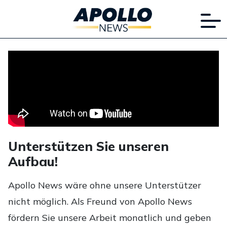
Unterstützen Sie unseren
Aufbau!
Apollo News wäre ohne unsere Unterstützer
nicht möglich. Als Freund von Apollo News
fördern Sie unsere Arbeit monatlich und geben