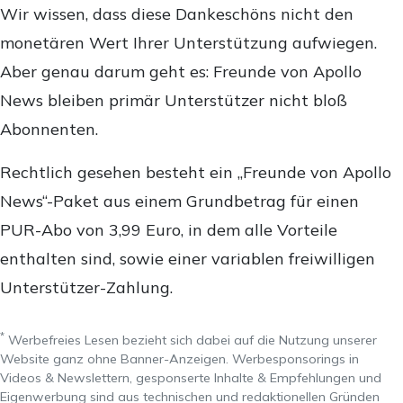
Wir wissen, dass diese Dankeschöns nicht den
monetären Wert Ihrer Unterstützung aufwiegen.
Aber genau darum geht es: Freunde von Apollo
News bleiben primär Unterstützer nicht bloß
Abonnenten.
Rechtlich gesehen besteht ein „Freunde von Apollo
News“-Paket aus einem Grundbetrag für einen
PUR-Abo von 3,99 Euro, in dem alle Vorteile
enthalten sind, sowie einer variablen freiwilligen
Unterstützer-Zahlung.
*
Werbefreies Lesen bezieht sich dabei auf die Nutzung unserer
Website ganz ohne Banner-Anzeigen. Werbesponsorings in
Videos & Newslettern, gesponserte Inhalte & Empfehlungen und
Eigenwerbung sind aus technischen und redaktionellen Gründen