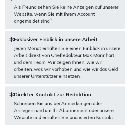
Als Freund sehen Sie keine Anzeigen auf unserer
Website, wenn Sie mit Ihrem Account
*
angemeldet sind.
Exklusiver Einblick in unsere Arbeit
Jeden Monat erhalten Sie einen Einblick in unsere
Arbeit direkt von Chefredakteur Max Mannhart
und dem Team. Wir zeigen Ihnen, wie wir
arbeiten, was wir vorhaben und wie wir das Geld
unserer Unterstützer einsetzen.
Direkter Kontakt zur Redaktion
Schreiben Sie uns bei Anmerkungen oder
Anliegen rund um Ihr Abonnement oder unsere
Website und erhalten Sie priorisierten Kontakt.