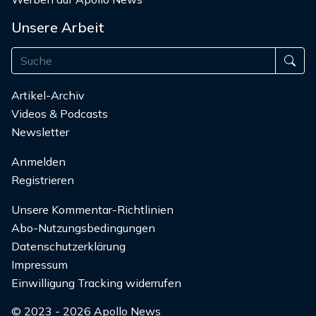
Unsere Arbeit
Artikel-Archiv
Videos & Podcasts
Newsletter
Anmelden
Registrieren
Unsere Kommentar-Richtlinien
Abo-Nutzungsbedingungen
Datenschutzerklärung
Impressum
Einwilligung Tracking widerrufen
© 2023 - 2026 Apollo News