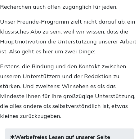
Recherchen auch offen zugänglich für jeden.
Unser Freunde-Programm zielt nicht darauf ab, ein
klassisches Abo zu sein, weil wir wissen, dass die
Hauptmotivation die Unterstützung unserer Arbeit
ist. Also geht es hier um zwei Dinge:
Erstens, die Bindung und den Kontakt zwischen
unseren Unterstützern und der Redaktion zu
stärken. Und zweitens: Wir sehen es als das
Mindeste Ihnen für Ihre großzügige Unterstützung,
die alles andere als selbstverständlich ist, etwas
kleines zurückzugeben.
Werbefreies Lesen auf unserer Seite