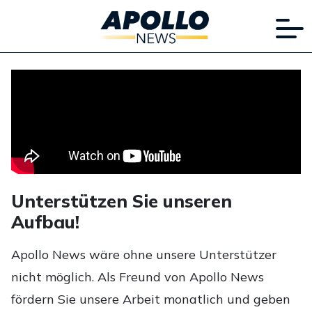
Unterstützen Sie unseren
Aufbau!
Apollo News wäre ohne unsere Unterstützer
nicht möglich. Als Freund von Apollo News
fördern Sie unsere Arbeit monatlich und geben