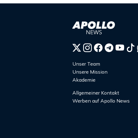
Unser Team
Unsere Mission
Akademie
Allgemeiner Kontakt
Werben auf Apollo News