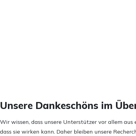
Unsere Dankeschöns im Über
Wir wissen, dass unsere Unterstützer vor allem aus 
dass sie wirken kann. Daher bleiben unsere Recherch