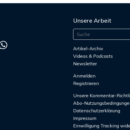
Unsere Arbeit
Artikel-Archiv
Videos & Podcasts
Newsletter
Anmelden
Registrieren
Unsere Kommentar-Richtl
Abo-Nutzungsbedingunge
Datenschutzerklärung
Impressum
Einwilligung Tracking wide