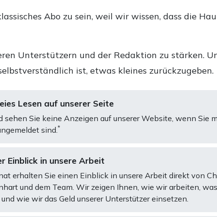
lassisches Abo zu sein, weil wir wissen, dass die Ha
ren Unterstützern und der Redaktion zu stärken. Un
selbstverständlich ist, etwas kleines zurückzugeben.
ies Lesen auf unserer Seite
d sehen Sie keine Anzeigen auf unserer Website, wenn Sie m
*
ngemeldet sind.
r Einblick in unsere Arbeit
at erhalten Sie einen Einblick in unsere Arbeit direkt von C
art und dem Team. Wir zeigen Ihnen, wie wir arbeiten, was
und wie wir das Geld unserer Unterstützer einsetzen.