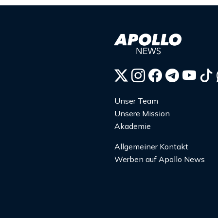
Unser Team
Unsere Mission
Akademie
Allgemeiner Kontakt
Werben auf Apollo News