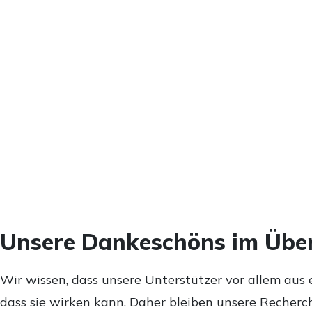
Unsere Dankeschöns im Über
Wir wissen, dass unsere Unterstützer vor allem aus 
dass sie wirken kann. Daher bleiben unsere Recherch