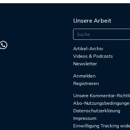
Unsere Arbeit
Artikel-Archiv
Videos & Podcasts
Newsletter
Anmelden
Registrieren
Unsere Kommentar-Richtl
Abo-Nutzungsbedingunge
Datenschutzerklärung
Impressum
Einwilligung Tracking wide