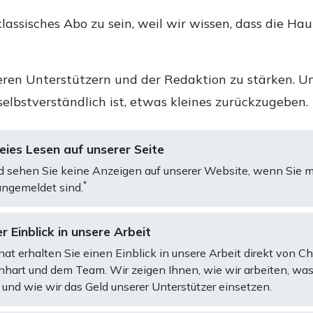
lassisches Abo zu sein, weil wir wissen, dass die Ha
ren Unterstützern und der Redaktion zu stärken. Un
selbstverständlich ist, etwas kleines zurückzugeben.
ies Lesen auf unserer Seite
d sehen Sie keine Anzeigen auf unserer Website, wenn Sie m
*
ngemeldet sind.
r Einblick in unsere Arbeit
at erhalten Sie einen Einblick in unsere Arbeit direkt von C
art und dem Team. Wir zeigen Ihnen, wie wir arbeiten, was
und wie wir das Geld unserer Unterstützer einsetzen.