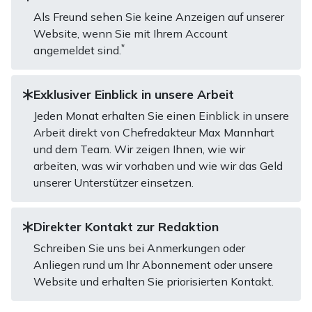
Als Freund sehen Sie keine Anzeigen auf unserer
Website, wenn Sie mit Ihrem Account
*
angemeldet sind.
Exklusiver Einblick in unsere Arbeit
Jeden Monat erhalten Sie einen Einblick in unsere
Arbeit direkt von Chefredakteur Max Mannhart
und dem Team. Wir zeigen Ihnen, wie wir
arbeiten, was wir vorhaben und wie wir das Geld
unserer Unterstützer einsetzen.
Direkter Kontakt zur Redaktion
Schreiben Sie uns bei Anmerkungen oder
Anliegen rund um Ihr Abonnement oder unsere
Website und erhalten Sie priorisierten Kontakt.