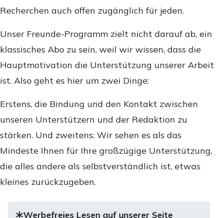
Recherchen auch offen zugänglich für jeden.
Unser Freunde-Programm zielt nicht darauf ab, ein
klassisches Abo zu sein, weil wir wissen, dass die
Hauptmotivation die Unterstützung unserer Arbeit
ist. Also geht es hier um zwei Dinge:
Erstens, die Bindung und den Kontakt zwischen
unseren Unterstützern und der Redaktion zu
stärken. Und zweitens: Wir sehen es als das
Mindeste Ihnen für Ihre großzügige Unterstützung,
die alles andere als selbstverständlich ist, etwas
kleines zurückzugeben.
Werbefreies Lesen auf unserer Seite