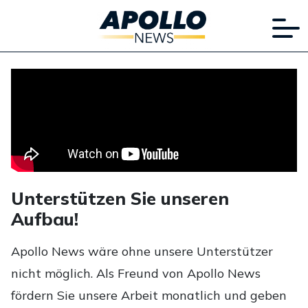
Unterstützen Sie unseren
Aufbau!
Apollo News wäre ohne unsere Unterstützer
nicht möglich. Als Freund von Apollo News
fördern Sie unsere Arbeit monatlich und geben