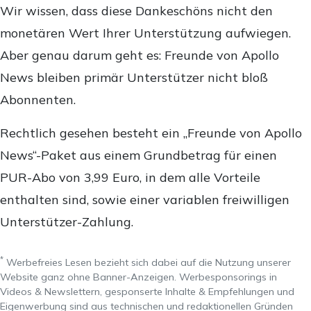
Wir wissen, dass diese Dankeschöns nicht den
monetären Wert Ihrer Unterstützung aufwiegen.
Aber genau darum geht es: Freunde von Apollo
News bleiben primär Unterstützer nicht bloß
Abonnenten.
Rechtlich gesehen besteht ein „Freunde von Apollo
News“-Paket aus einem Grundbetrag für einen
PUR-Abo von 3,99 Euro, in dem alle Vorteile
enthalten sind, sowie einer variablen freiwilligen
Unterstützer-Zahlung.
*
Werbefreies Lesen bezieht sich dabei auf die Nutzung unserer
Website ganz ohne Banner-Anzeigen. Werbesponsorings in
Videos & Newslettern, gesponserte Inhalte & Empfehlungen und
Eigenwerbung sind aus technischen und redaktionellen Gründen