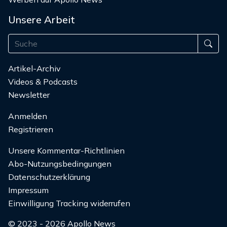
Unsere Arbeit
Artikel-Archiv
Videos & Podcasts
Newsletter
Anmelden
Registrieren
Unsere Kommentar-Richtlinien
Abo-Nutzungsbedingungen
Datenschutzerklärung
Impressum
Einwilligung Tracking widerrufen
© 2023 - 2026 Apollo News