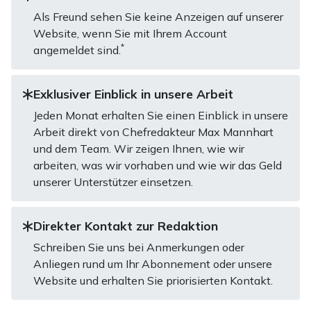
Als Freund sehen Sie keine Anzeigen auf unserer
Website, wenn Sie mit Ihrem Account
*
angemeldet sind.
Exklusiver Einblick in unsere Arbeit
Jeden Monat erhalten Sie einen Einblick in unsere
Arbeit direkt von Chefredakteur Max Mannhart
und dem Team. Wir zeigen Ihnen, wie wir
arbeiten, was wir vorhaben und wie wir das Geld
unserer Unterstützer einsetzen.
Direkter Kontakt zur Redaktion
Schreiben Sie uns bei Anmerkungen oder
Anliegen rund um Ihr Abonnement oder unsere
Website und erhalten Sie priorisierten Kontakt.