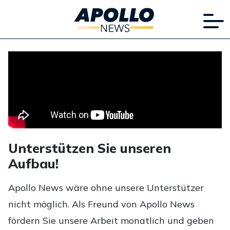
Unterstützen Sie unseren
Aufbau!
Apollo News wäre ohne unsere Unterstützer
nicht möglich. Als Freund von Apollo News
fördern Sie unsere Arbeit monatlich und geben