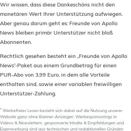
Wir wissen, dass diese Dankeschöns nicht den
monetären Wert Ihrer Unterstützung aufwiegen.
Aber genau darum geht es: Freunde von Apollo
News bleiben primär Unterstützer nicht bloß
Abonnenten.
Rechtlich gesehen besteht ein „Freunde von Apollo
News“-Paket aus einem Grundbetrag für einen
PUR-Abo von 3,99 Euro, in dem alle Vorteile
enthalten sind, sowie einer variablen freiwilligen
Unterstützer-Zahlung.
*
Werbefreies Lesen bezieht sich dabei auf die Nutzung unserer
Website ganz ohne Banner-Anzeigen. Werbesponsorings in
Videos & Newslettern, gesponserte Inhalte & Empfehlungen und
Eigenwerbung sind aus technischen und redaktionellen Gründen