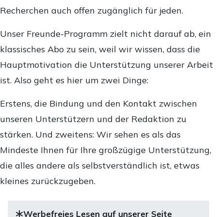
Recherchen auch offen zugänglich für jeden.
Unser Freunde-Programm zielt nicht darauf ab, ein
klassisches Abo zu sein, weil wir wissen, dass die
Hauptmotivation die Unterstützung unserer Arbeit
ist. Also geht es hier um zwei Dinge:
Erstens, die Bindung und den Kontakt zwischen
unseren Unterstützern und der Redaktion zu
stärken. Und zweitens: Wir sehen es als das
Mindeste Ihnen für Ihre großzügige Unterstützung,
die alles andere als selbstverständlich ist, etwas
kleines zurückzugeben.
Werbefreies Lesen auf unserer Seite