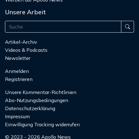
Unsere Arbeit
Artikel-Archiv
Videos & Podcasts
Newsletter
Anmelden
Registrieren
Unsere Kommentar-Richtlinien
Abo-Nutzungsbedingungen
Datenschutzerklärung
Impressum
Einwilligung Tracking widerrufen
© 2023 - 2026 Apollo News