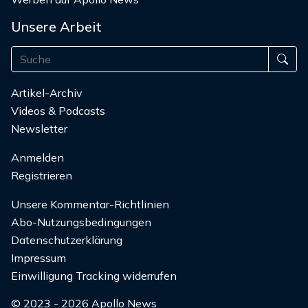
Unsere Arbeit
Artikel-Archiv
Videos & Podcasts
Newsletter
Anmelden
Registrieren
Unsere Kommentar-Richtlinien
Abo-Nutzungsbedingungen
Datenschutzerklärung
Impressum
Einwilligung Tracking widerrufen
© 2023 - 2026 Apollo News