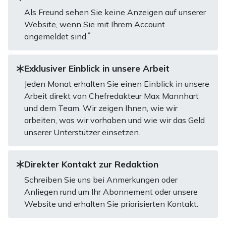
Als Freund sehen Sie keine Anzeigen auf unserer
Website, wenn Sie mit Ihrem Account
*
angemeldet sind.
Exklusiver Einblick in unsere Arbeit
Jeden Monat erhalten Sie einen Einblick in unsere
Arbeit direkt von Chefredakteur Max Mannhart
und dem Team. Wir zeigen Ihnen, wie wir
arbeiten, was wir vorhaben und wie wir das Geld
unserer Unterstützer einsetzen.
Direkter Kontakt zur Redaktion
Schreiben Sie uns bei Anmerkungen oder
Anliegen rund um Ihr Abonnement oder unsere
Website und erhalten Sie priorisierten Kontakt.