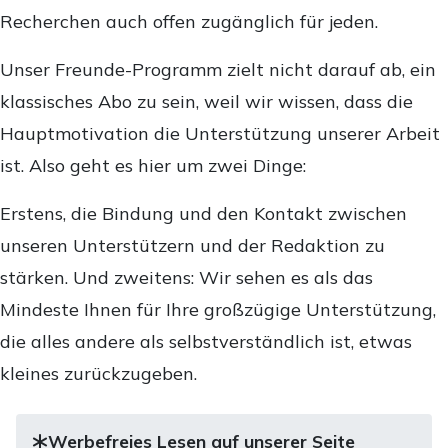
Recherchen auch offen zugänglich für jeden.
Unser Freunde-Programm zielt nicht darauf ab, ein
klassisches Abo zu sein, weil wir wissen, dass die
Hauptmotivation die Unterstützung unserer Arbeit
ist. Also geht es hier um zwei Dinge:
Erstens, die Bindung und den Kontakt zwischen
unseren Unterstützern und der Redaktion zu
stärken. Und zweitens: Wir sehen es als das
Mindeste Ihnen für Ihre großzügige Unterstützung,
die alles andere als selbstverständlich ist, etwas
kleines zurückzugeben.
Werbefreies Lesen auf unserer Seite