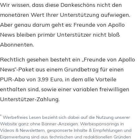
Wir wissen, dass diese Dankeschöns nicht den
monetären Wert Ihrer Unterstützung aufwiegen.
Aber genau darum geht es: Freunde von Apollo
News bleiben primär Unterstützer nicht bloß
Abonnenten.
Rechtlich gesehen besteht ein „Freunde von Apollo
News“-Paket aus einem Grundbetrag für einen
PUR-Abo von 3,99 Euro, in dem alle Vorteile
enthalten sind, sowie einer variablen freiwilligen
Unterstützer-Zahlung.
*
Werbefreies Lesen bezieht sich dabei auf die Nutzung unserer
Website ganz ohne Banner-Anzeigen. Werbesponsorings in
Videos & Newslettern, gesponserte Inhalte & Empfehlungen und
Eigenwerbung sind aus technischen und redaktionellen Gründen