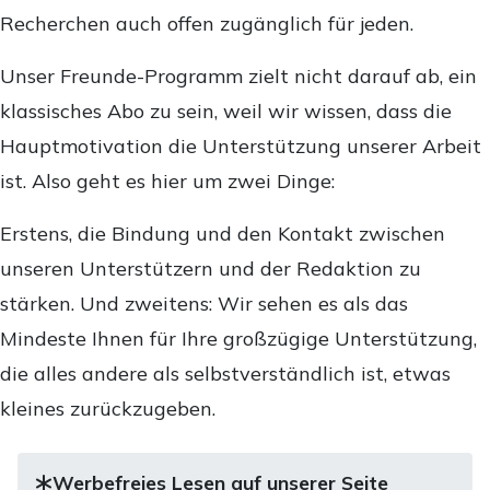
Recherchen auch offen zugänglich für jeden.
Unser Freunde-Programm zielt nicht darauf ab, ein
klassisches Abo zu sein, weil wir wissen, dass die
Hauptmotivation die Unterstützung unserer Arbeit
ist. Also geht es hier um zwei Dinge:
Erstens, die Bindung und den Kontakt zwischen
unseren Unterstützern und der Redaktion zu
stärken. Und zweitens: Wir sehen es als das
Mindeste Ihnen für Ihre großzügige Unterstützung,
die alles andere als selbstverständlich ist, etwas
kleines zurückzugeben.
Werbefreies Lesen auf unserer Seite