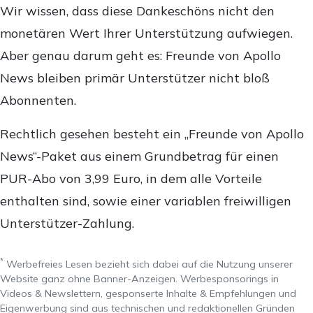
Wir wissen, dass diese Dankeschöns nicht den
monetären Wert Ihrer Unterstützung aufwiegen.
Aber genau darum geht es: Freunde von Apollo
News bleiben primär Unterstützer nicht bloß
Abonnenten.
Rechtlich gesehen besteht ein „Freunde von Apollo
News“-Paket aus einem Grundbetrag für einen
PUR-Abo von 3,99 Euro, in dem alle Vorteile
enthalten sind, sowie einer variablen freiwilligen
Unterstützer-Zahlung.
*
Werbefreies Lesen bezieht sich dabei auf die Nutzung unserer
Website ganz ohne Banner-Anzeigen. Werbesponsorings in
Videos & Newslettern, gesponserte Inhalte & Empfehlungen und
Eigenwerbung sind aus technischen und redaktionellen Gründen