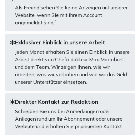
Als Freund sehen Sie keine Anzeigen auf unserer
Website, wenn Sie mit Ihrem Account
*
angemeldet sind.
Exklusiver Einblick in unsere Arbeit
Jeden Monat erhalten Sie einen Einblick in unsere
Arbeit direkt von Chefredakteur Max Mannhart
und dem Team. Wir zeigen Ihnen, wie wir
arbeiten, was wir vorhaben und wie wir das Geld
unserer Unterstützer einsetzen.
Direkter Kontakt zur Redaktion
Schreiben Sie uns bei Anmerkungen oder
Anliegen rund um Ihr Abonnement oder unsere
Website und erhalten Sie priorisierten Kontakt.