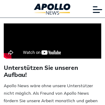
Unterstützen Sie unseren
Aufbau!
Apollo News wäre ohne unsere Unterstützer
nicht möglich. Als Freund von Apollo News
fördern Sie unsere Arbeit monatlich und geben