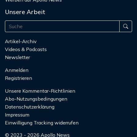
Unsere Arbeit
Artikel-Archiv
Videos & Podcasts
Newsletter
Anmelden
Registrieren
Unsere Kommentar-Richtlinien
Abo-Nutzungsbedingungen
Datenschutzerklärung
Impressum
Einwilligung Tracking widerrufen
© 2023 - 2026 Apollo News