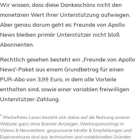
Wir wissen, dass diese Dankeschöns nicht den
monetären Wert Ihrer Unterstützung aufwiegen.
Aber genau darum geht es: Freunde von Apollo
News bleiben primär Unterstützer nicht bloß
Abonnenten.
Rechtlich gesehen besteht ein „Freunde von Apollo
News“-Paket aus einem Grundbetrag für einen
PUR-Abo von 3,99 Euro, in dem alle Vorteile
enthalten sind, sowie einer variablen freiwilligen
Unterstützer-Zahlung.
*
Werbefreies Lesen bezieht sich dabei auf die Nutzung unserer
Website ganz ohne Banner-Anzeigen. Werbesponsorings in
Videos & Newslettern, gesponserte Inhalte & Empfehlungen und
Eigenwerbung sind aus technischen und redaktionellen Gründen