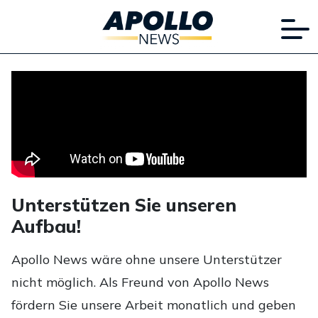
Unterstützen Sie unseren
Aufbau!
Apollo News wäre ohne unsere Unterstützer
nicht möglich. Als Freund von Apollo News
fördern Sie unsere Arbeit monatlich und geben