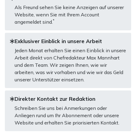
Als Freund sehen Sie keine Anzeigen auf unserer
Website, wenn Sie mit Ihrem Account
*
angemeldet sind.
Exklusiver Einblick in unsere Arbeit
Jeden Monat erhalten Sie einen Einblick in unsere
Arbeit direkt von Chefredakteur Max Mannhart
und dem Team. Wir zeigen Ihnen, wie wir
arbeiten, was wir vorhaben und wie wir das Geld
unserer Unterstützer einsetzen.
Direkter Kontakt zur Redaktion
Schreiben Sie uns bei Anmerkungen oder
Anliegen rund um Ihr Abonnement oder unsere
Website und erhalten Sie priorisierten Kontakt.