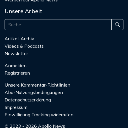
Unsere Arbeit
Artikel-Archiv
Videos & Podcasts
Newsletter
Anmelden
Registrieren
Unsere Kommentar-Richtlinien
Abo-Nutzungsbedingungen
Datenschutzerklärung
Impressum
Einwilligung Tracking widerrufen
© 2023 - 2026 Apollo News