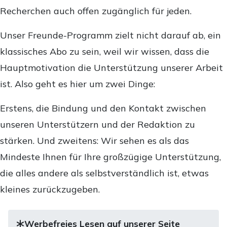
Recherchen auch offen zugänglich für jeden.
Unser Freunde-Programm zielt nicht darauf ab, ein
klassisches Abo zu sein, weil wir wissen, dass die
Hauptmotivation die Unterstützung unserer Arbeit
ist. Also geht es hier um zwei Dinge:
Erstens, die Bindung und den Kontakt zwischen
unseren Unterstützern und der Redaktion zu
stärken. Und zweitens: Wir sehen es als das
Mindeste Ihnen für Ihre großzügige Unterstützung,
die alles andere als selbstverständlich ist, etwas
kleines zurückzugeben.
Werbefreies Lesen auf unserer Seite