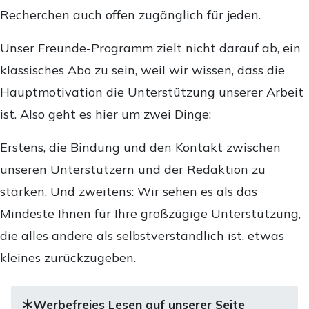
Recherchen auch offen zugänglich für jeden.
Unser Freunde-Programm zielt nicht darauf ab, ein
klassisches Abo zu sein, weil wir wissen, dass die
Hauptmotivation die Unterstützung unserer Arbeit
ist. Also geht es hier um zwei Dinge:
Erstens, die Bindung und den Kontakt zwischen
unseren Unterstützern und der Redaktion zu
stärken. Und zweitens: Wir sehen es als das
Mindeste Ihnen für Ihre großzügige Unterstützung,
die alles andere als selbstverständlich ist, etwas
kleines zurückzugeben.
Werbefreies Lesen auf unserer Seite