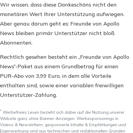
Wir wissen, dass diese Dankeschöns nicht den
monetären Wert Ihrer Unterstützung aufwiegen.
Aber genau darum geht es: Freunde von Apollo
News bleiben primär Unterstützer nicht bloß
Abonnenten.
Rechtlich gesehen besteht ein „Freunde von Apollo
News“-Paket aus einem Grundbetrag für einen
PUR-Abo von 3,99 Euro, in dem alle Vorteile
enthalten sind, sowie einer variablen freiwilligen
Unterstützer-Zahlung.
*
Werbefreies Lesen bezieht sich dabei auf die Nutzung unserer
Website ganz ohne Banner-Anzeigen. Werbesponsorings in
Videos & Newslettern, gesponserte Inhalte & Empfehlungen und
Eigenwerbung sind aus technischen und redaktionellen Gründen