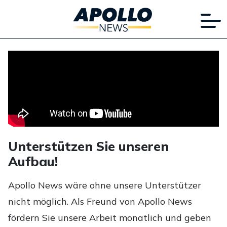
Unterstützen Sie unseren
Aufbau!
Apollo News wäre ohne unsere Unterstützer
nicht möglich. Als Freund von Apollo News
fördern Sie unsere Arbeit monatlich und geben