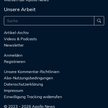
Unsere Arbeit
Artikel-Archiv
Videos & Podcasts
Newsletter
Anmelden
Registrieren
Unsere Kommentar-Richtlinien
Abo-Nutzungsbedingungen
Datenschutzerklärung
Impressum
Einwilligung Tracking widerrufen
© 2023 - 2026 Apollo News