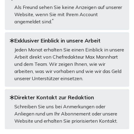
Als Freund sehen Sie keine Anzeigen auf unserer
Website, wenn Sie mit Ihrem Account
*
angemeldet sind.
Exklusiver Einblick in unsere Arbeit
Jeden Monat erhalten Sie einen Einblick in unsere
Arbeit direkt von Chefredakteur Max Mannhart
und dem Team. Wir zeigen Ihnen, wie wir
arbeiten, was wir vorhaben und wie wir das Geld
unserer Unterstützer einsetzen.
Direkter Kontakt zur Redaktion
Schreiben Sie uns bei Anmerkungen oder
Anliegen rund um Ihr Abonnement oder unsere
Website und erhalten Sie priorisierten Kontakt.