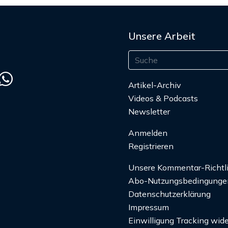
Unsere Arbeit
Artikel-Archiv
Videos & Podcasts
Newsletter
Anmelden
Registrieren
Unsere Kommentar-Richtl
Abo-Nutzungsbedingunge
Datenschutzerklärung
Impressum
Einwilligung Tracking wide