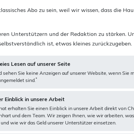
lassisches Abo zu sein, weil wir wissen, dass die Ha
ren Unterstützern und der Redaktion zu stärken. Un
selbstverständlich ist, etwas kleines zurückzugeben.
ies Lesen auf unserer Seite
d sehen Sie keine Anzeigen auf unserer Website, wenn Sie m
*
ngemeldet sind.
r Einblick in unsere Arbeit
at erhalten Sie einen Einblick in unsere Arbeit direkt von C
art und dem Team. Wir zeigen Ihnen, wie wir arbeiten, was
und wie wir das Geld unserer Unterstützer einsetzen.