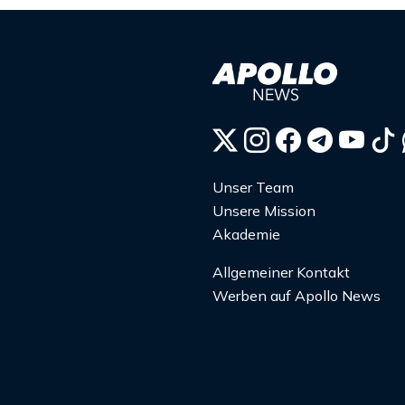
Unser Team
Unsere Mission
Akademie
Allgemeiner Kontakt
Werben auf Apollo News