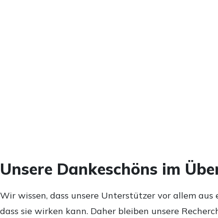
Unsere Dankeschöns im Über
Wir wissen, dass unsere Unterstützer vor allem aus 
dass sie wirken kann. Daher bleiben unsere Recherch