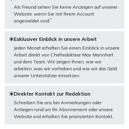
Als Freund sehen Sie keine Anzeigen auf unserer
Website, wenn Sie mit Ihrem Account
*
angemeldet sind.
Exklusiver Einblick in unsere Arbeit
Jeden Monat erhalten Sie einen Einblick in unsere
Arbeit direkt von Chefredakteur Max Mannhart
und dem Team. Wir zeigen Ihnen, wie wir
arbeiten, was wir vorhaben und wie wir das Geld
unserer Unterstützer einsetzen.
Direkter Kontakt zur Redaktion
Schreiben Sie uns bei Anmerkungen oder
Anliegen rund um Ihr Abonnement oder unsere
Website und erhalten Sie priorisierten Kontakt.