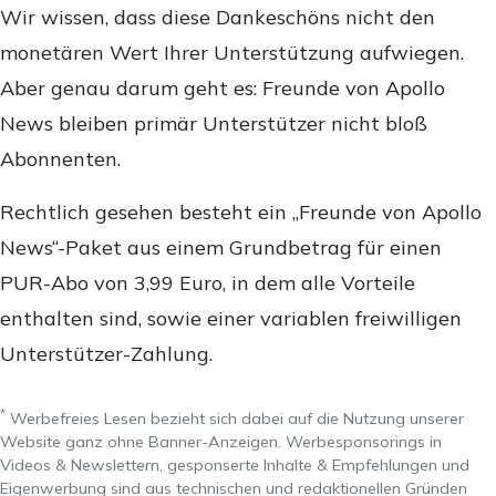
Wir wissen, dass diese Dankeschöns nicht den
monetären Wert Ihrer Unterstützung aufwiegen.
Aber genau darum geht es: Freunde von Apollo
News bleiben primär Unterstützer nicht bloß
Abonnenten.
Rechtlich gesehen besteht ein „Freunde von Apollo
News“-Paket aus einem Grundbetrag für einen
PUR-Abo von 3,99 Euro, in dem alle Vorteile
enthalten sind, sowie einer variablen freiwilligen
Unterstützer-Zahlung.
*
Werbefreies Lesen bezieht sich dabei auf die Nutzung unserer
Website ganz ohne Banner-Anzeigen. Werbesponsorings in
Videos & Newslettern, gesponserte Inhalte & Empfehlungen und
Eigenwerbung sind aus technischen und redaktionellen Gründen