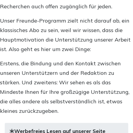
Recherchen auch offen zugänglich für jeden.
Unser Freunde-Programm zielt nicht darauf ab, ein
klassisches Abo zu sein, weil wir wissen, dass die
Hauptmotivation die Unterstützung unserer Arbeit
ist. Also geht es hier um zwei Dinge:
Erstens, die Bindung und den Kontakt zwischen
unseren Unterstützern und der Redaktion zu
stärken. Und zweitens: Wir sehen es als das
Mindeste Ihnen für Ihre großzügige Unterstützung,
die alles andere als selbstverständlich ist, etwas
kleines zurückzugeben.
Werbefreies Lesen auf unserer Seite