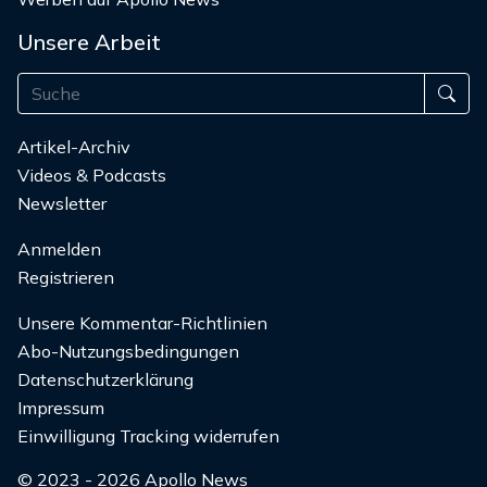
Unsere Arbeit
Artikel-Archiv
Videos & Podcasts
Newsletter
Anmelden
Registrieren
Unsere Kommentar-Richtlinien
Abo-Nutzungsbedingungen
Datenschutzerklärung
Impressum
Einwilligung Tracking widerrufen
© 2023 - 2026 Apollo News