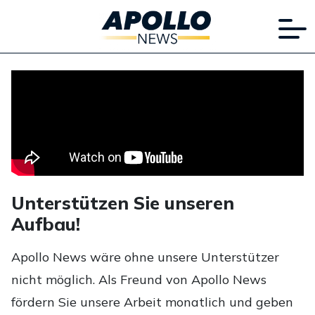
Unterstützen Sie unseren
Aufbau!
Apollo News wäre ohne unsere Unterstützer
nicht möglich. Als Freund von Apollo News
fördern Sie unsere Arbeit monatlich und geben