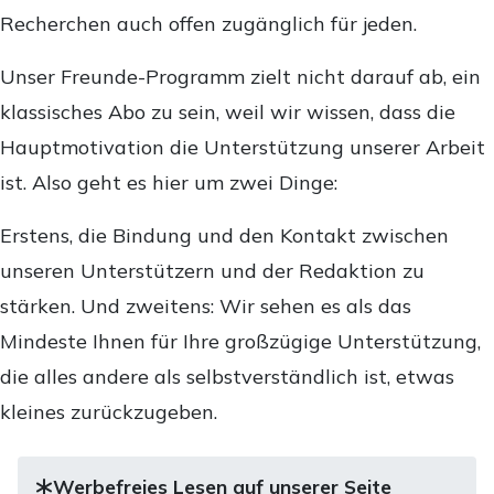
Recherchen auch offen zugänglich für jeden.
Unser Freunde-Programm zielt nicht darauf ab, ein
klassisches Abo zu sein, weil wir wissen, dass die
Hauptmotivation die Unterstützung unserer Arbeit
ist. Also geht es hier um zwei Dinge:
Erstens, die Bindung und den Kontakt zwischen
unseren Unterstützern und der Redaktion zu
stärken. Und zweitens: Wir sehen es als das
Mindeste Ihnen für Ihre großzügige Unterstützung,
die alles andere als selbstverständlich ist, etwas
kleines zurückzugeben.
Werbefreies Lesen auf unserer Seite