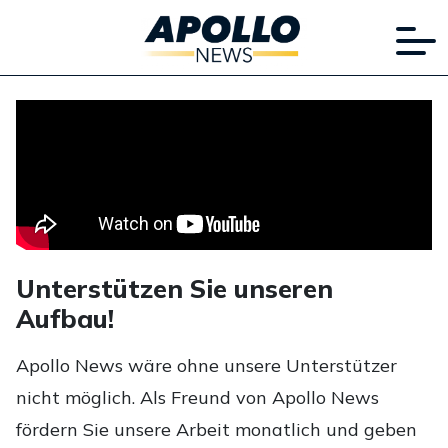
Unterstützen Sie unseren
Aufbau!
Apollo News wäre ohne unsere Unterstützer
nicht möglich. Als Freund von Apollo News
fördern Sie unsere Arbeit monatlich und geben