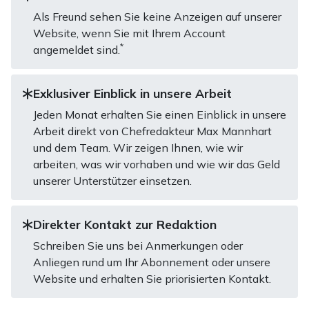
Als Freund sehen Sie keine Anzeigen auf unserer
Website, wenn Sie mit Ihrem Account
*
angemeldet sind.
Exklusiver Einblick in unsere Arbeit
Jeden Monat erhalten Sie einen Einblick in unsere
Arbeit direkt von Chefredakteur Max Mannhart
und dem Team. Wir zeigen Ihnen, wie wir
arbeiten, was wir vorhaben und wie wir das Geld
unserer Unterstützer einsetzen.
Direkter Kontakt zur Redaktion
Schreiben Sie uns bei Anmerkungen oder
Anliegen rund um Ihr Abonnement oder unsere
Website und erhalten Sie priorisierten Kontakt.