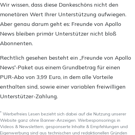
Wir wissen, dass diese Dankeschöns nicht den
monetären Wert Ihrer Unterstützung aufwiegen.
Aber genau darum geht es: Freunde von Apollo
News bleiben primär Unterstützer nicht bloß
Abonnenten.
Rechtlich gesehen besteht ein „Freunde von Apollo
News“-Paket aus einem Grundbetrag für einen
PUR-Abo von 3,99 Euro, in dem alle Vorteile
enthalten sind, sowie einer variablen freiwilligen
Unterstützer-Zahlung.
*
Werbefreies Lesen bezieht sich dabei auf die Nutzung unserer
Website ganz ohne Banner-Anzeigen. Werbesponsorings in
Videos & Newslettern, gesponserte Inhalte & Empfehlungen und
Eigenwerbung sind aus technischen und redaktionellen Gründen