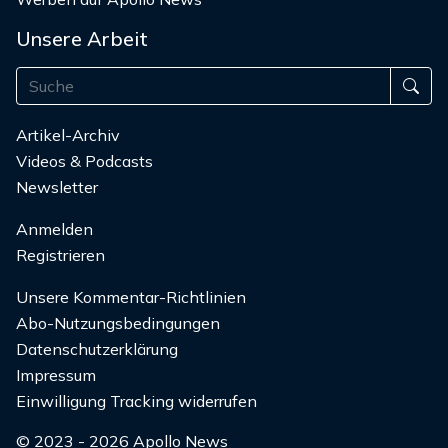
Unsere Arbeit
Artikel-Archiv
Videos & Podcasts
Newsletter
Anmelden
Registrieren
Unsere Kommentar-Richtlinien
Abo-Nutzungsbedingungen
Datenschutzerklärung
Impressum
Einwilligung Tracking widerrufen
© 2023 - 2026 Apollo News