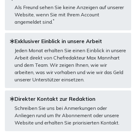
Als Freund sehen Sie keine Anzeigen auf unserer
Website, wenn Sie mit Ihrem Account
*
angemeldet sind.
Exklusiver Einblick in unsere Arbeit
Jeden Monat erhalten Sie einen Einblick in unsere
Arbeit direkt von Chefredakteur Max Mannhart
und dem Team. Wir zeigen Ihnen, wie wir
arbeiten, was wir vorhaben und wie wir das Geld
unserer Unterstützer einsetzen.
Direkter Kontakt zur Redaktion
Schreiben Sie uns bei Anmerkungen oder
Anliegen rund um Ihr Abonnement oder unsere
Website und erhalten Sie priorisierten Kontakt.