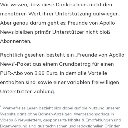
Wir wissen, dass diese Dankeschöns nicht den
monetären Wert Ihrer Unterstützung aufwiegen.
Aber genau darum geht es: Freunde von Apollo
News bleiben primär Unterstützer nicht bloß
Abonnenten.
Rechtlich gesehen besteht ein „Freunde von Apollo
News“-Paket aus einem Grundbetrag für einen
PUR-Abo von 3,99 Euro, in dem alle Vorteile
enthalten sind, sowie einer variablen freiwilligen
Unterstützer-Zahlung.
*
Werbefreies Lesen bezieht sich dabei auf die Nutzung unserer
Website ganz ohne Banner-Anzeigen. Werbesponsorings in
Videos & Newslettern, gesponserte Inhalte & Empfehlungen und
Eigenwerbung sind aus technischen und redaktionellen Gründen