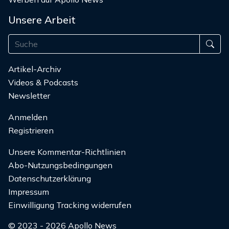
Unsere Arbeit
Artikel-Archiv
Videos & Podcasts
Newsletter
Anmelden
Registrieren
Unsere Kommentar-Richtlinien
Abo-Nutzungsbedingungen
Datenschutzerklärung
Impressum
Einwilligung Tracking widerrufen
© 2023 - 2026 Apollo News