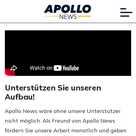
Unterstützen Sie unseren
Aufbau!
Apollo News wäre ohne unsere Unterstützer
nicht möglich. Als Freund von Apollo News
fördern Sie unsere Arbeit monatlich und geben