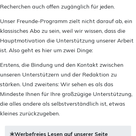
Recherchen auch offen zugänglich für jeden.
Unser Freunde-Programm zielt nicht darauf ab, ein
klassisches Abo zu sein, weil wir wissen, dass die
Hauptmotivation die Unterstützung unserer Arbeit
ist. Also geht es hier um zwei Dinge:
Erstens, die Bindung und den Kontakt zwischen
unseren Unterstützern und der Redaktion zu
stärken. Und zweitens: Wir sehen es als das
Mindeste Ihnen für Ihre großzügige Unterstützung,
die alles andere als selbstverständlich ist, etwas
kleines zurückzugeben.
Werbefreies Lesen auf unserer Seite