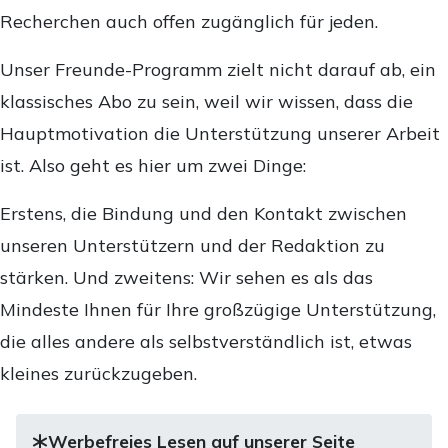
Recherchen auch offen zugänglich für jeden.
Unser Freunde-Programm zielt nicht darauf ab, ein
klassisches Abo zu sein, weil wir wissen, dass die
Hauptmotivation die Unterstützung unserer Arbeit
ist. Also geht es hier um zwei Dinge:
Erstens, die Bindung und den Kontakt zwischen
unseren Unterstützern und der Redaktion zu
stärken. Und zweitens: Wir sehen es als das
Mindeste Ihnen für Ihre großzügige Unterstützung,
die alles andere als selbstverständlich ist, etwas
kleines zurückzugeben.
Werbefreies Lesen auf unserer Seite