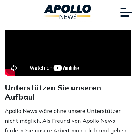
Unterstützen Sie unseren
Aufbau!
Apollo News wäre ohne unsere Unterstützer
nicht möglich. Als Freund von Apollo News
fördern Sie unsere Arbeit monatlich und geben