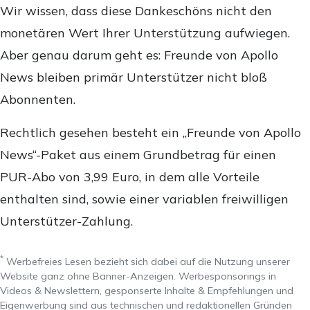
Wir wissen, dass diese Dankeschöns nicht den
monetären Wert Ihrer Unterstützung aufwiegen.
Aber genau darum geht es: Freunde von Apollo
News bleiben primär Unterstützer nicht bloß
Abonnenten.
Rechtlich gesehen besteht ein „Freunde von Apollo
News“-Paket aus einem Grundbetrag für einen
PUR-Abo von 3,99 Euro, in dem alle Vorteile
enthalten sind, sowie einer variablen freiwilligen
Unterstützer-Zahlung.
*
Werbefreies Lesen bezieht sich dabei auf die Nutzung unserer
Website ganz ohne Banner-Anzeigen. Werbesponsorings in
Videos & Newslettern, gesponserte Inhalte & Empfehlungen und
Eigenwerbung sind aus technischen und redaktionellen Gründen