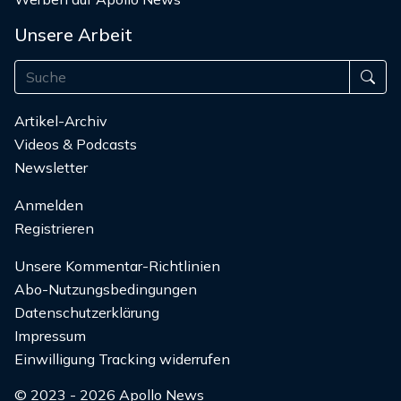
Unsere Arbeit
Artikel-Archiv
Videos & Podcasts
Newsletter
Anmelden
Registrieren
Unsere Kommentar-Richtlinien
Abo-Nutzungsbedingungen
Datenschutzerklärung
Impressum
Einwilligung Tracking widerrufen
© 2023 - 2026 Apollo News