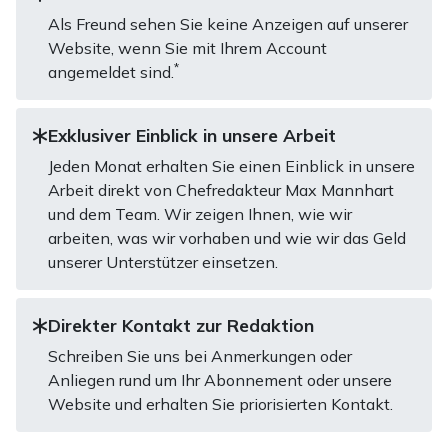
Als Freund sehen Sie keine Anzeigen auf unserer
Website, wenn Sie mit Ihrem Account
*
angemeldet sind.
Exklusiver Einblick in unsere Arbeit
Jeden Monat erhalten Sie einen Einblick in unsere
Arbeit direkt von Chefredakteur Max Mannhart
und dem Team. Wir zeigen Ihnen, wie wir
arbeiten, was wir vorhaben und wie wir das Geld
unserer Unterstützer einsetzen.
Direkter Kontakt zur Redaktion
Schreiben Sie uns bei Anmerkungen oder
Anliegen rund um Ihr Abonnement oder unsere
Website und erhalten Sie priorisierten Kontakt.