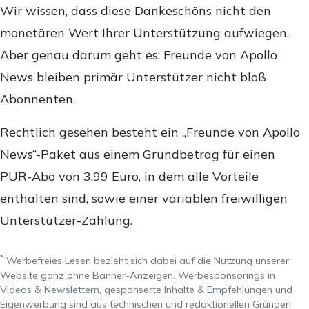
Wir wissen, dass diese Dankeschöns nicht den
monetären Wert Ihrer Unterstützung aufwiegen.
Aber genau darum geht es: Freunde von Apollo
News bleiben primär Unterstützer nicht bloß
Abonnenten.
Rechtlich gesehen besteht ein „Freunde von Apollo
News“-Paket aus einem Grundbetrag für einen
PUR-Abo von 3,99 Euro, in dem alle Vorteile
enthalten sind, sowie einer variablen freiwilligen
Unterstützer-Zahlung.
*
Werbefreies Lesen bezieht sich dabei auf die Nutzung unserer
Website ganz ohne Banner-Anzeigen. Werbesponsorings in
Videos & Newslettern, gesponserte Inhalte & Empfehlungen und
Eigenwerbung sind aus technischen und redaktionellen Gründen