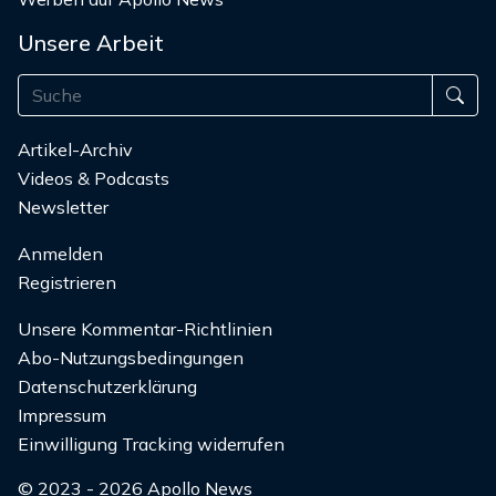
Unsere Arbeit
Artikel-Archiv
Videos & Podcasts
Newsletter
Anmelden
Registrieren
Unsere Kommentar-Richtlinien
Abo-Nutzungsbedingungen
Datenschutzerklärung
Impressum
Einwilligung Tracking widerrufen
© 2023 - 2026 Apollo News