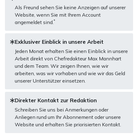
Als Freund sehen Sie keine Anzeigen auf unserer
Website, wenn Sie mit Ihrem Account
*
angemeldet sind.
Exklusiver Einblick in unsere Arbeit
Jeden Monat erhalten Sie einen Einblick in unsere
Arbeit direkt von Chefredakteur Max Mannhart
und dem Team. Wir zeigen Ihnen, wie wir
arbeiten, was wir vorhaben und wie wir das Geld
unserer Unterstützer einsetzen.
Direkter Kontakt zur Redaktion
Schreiben Sie uns bei Anmerkungen oder
Anliegen rund um Ihr Abonnement oder unsere
Website und erhalten Sie priorisierten Kontakt.