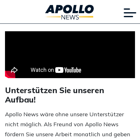
Unterstützen Sie unseren
Aufbau!
Apollo News wäre ohne unsere Unterstützer
nicht möglich. Als Freund von Apollo News
fördern Sie unsere Arbeit monatlich und geben