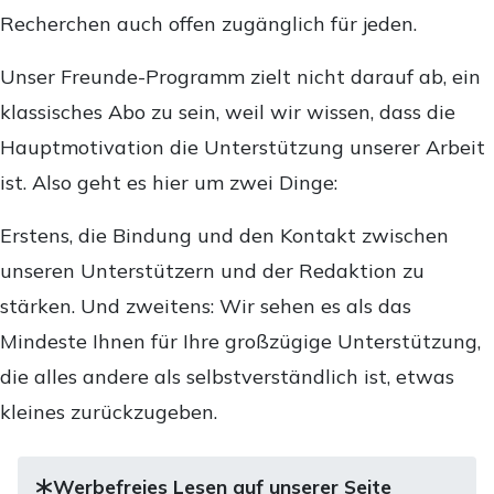
Recherchen auch offen zugänglich für jeden.
Unser Freunde-Programm zielt nicht darauf ab, ein
klassisches Abo zu sein, weil wir wissen, dass die
Hauptmotivation die Unterstützung unserer Arbeit
ist. Also geht es hier um zwei Dinge:
Erstens, die Bindung und den Kontakt zwischen
unseren Unterstützern und der Redaktion zu
stärken. Und zweitens: Wir sehen es als das
Mindeste Ihnen für Ihre großzügige Unterstützung,
die alles andere als selbstverständlich ist, etwas
kleines zurückzugeben.
Werbefreies Lesen auf unserer Seite