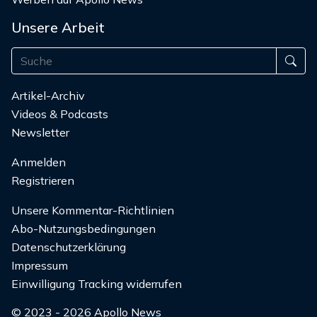
Unsere Arbeit
Artikel-Archiv
Videos & Podcasts
Newsletter
Anmelden
Registrieren
Unsere Kommentar-Richtlinien
Abo-Nutzungsbedingungen
Datenschutzerklärung
Impressum
Einwilligung Tracking widerrufen
© 2023 - 2026 Apollo News