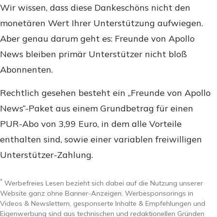
Wir wissen, dass diese Dankeschöns nicht den
monetären Wert Ihrer Unterstützung aufwiegen.
Aber genau darum geht es: Freunde von Apollo
News bleiben primär Unterstützer nicht bloß
Abonnenten.
Rechtlich gesehen besteht ein „Freunde von Apollo
News“-Paket aus einem Grundbetrag für einen
PUR-Abo von 3,99 Euro, in dem alle Vorteile
enthalten sind, sowie einer variablen freiwilligen
Unterstützer-Zahlung.
*
Werbefreies Lesen bezieht sich dabei auf die Nutzung unserer
Website ganz ohne Banner-Anzeigen. Werbesponsorings in
Videos & Newslettern, gesponserte Inhalte & Empfehlungen und
Eigenwerbung sind aus technischen und redaktionellen Gründen