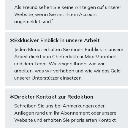
Als Freund sehen Sie keine Anzeigen auf unserer
Website, wenn Sie mit Ihrem Account
*
angemeldet sind.
Exklusiver Einblick in unsere Arbeit
Jeden Monat erhalten Sie einen Einblick in unsere
Arbeit direkt von Chefredakteur Max Mannhart
und dem Team. Wir zeigen Ihnen, wie wir
arbeiten, was wir vorhaben und wie wir das Geld
unserer Unterstützer einsetzen.
Direkter Kontakt zur Redaktion
Schreiben Sie uns bei Anmerkungen oder
Anliegen rund um Ihr Abonnement oder unsere
Website und erhalten Sie priorisierten Kontakt.