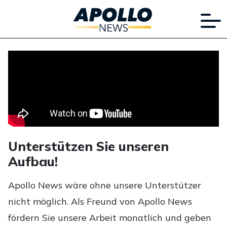
Unterstützen Sie unseren
Aufbau!
Apollo News wäre ohne unsere Unterstützer
nicht möglich. Als Freund von Apollo News
fördern Sie unsere Arbeit monatlich und geben