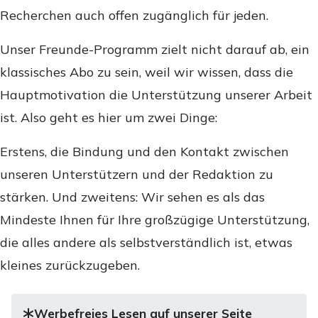
Recherchen auch offen zugänglich für jeden.
Unser Freunde-Programm zielt nicht darauf ab, ein
klassisches Abo zu sein, weil wir wissen, dass die
Hauptmotivation die Unterstützung unserer Arbeit
ist. Also geht es hier um zwei Dinge:
Erstens, die Bindung und den Kontakt zwischen
unseren Unterstützern und der Redaktion zu
stärken. Und zweitens: Wir sehen es als das
Mindeste Ihnen für Ihre großzügige Unterstützung,
die alles andere als selbstverständlich ist, etwas
kleines zurückzugeben.
Werbefreies Lesen auf unserer Seite