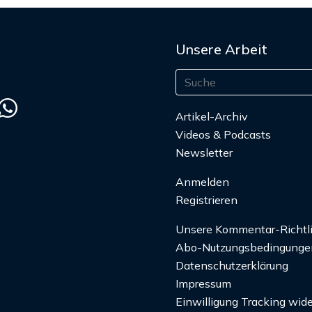
Unsere Arbeit
Artikel-Archiv
Videos & Podcasts
Newsletter
Anmelden
Registrieren
Unsere Kommentar-Richtl
Abo-Nutzungsbedingunge
Datenschutzerklärung
Impressum
Einwilligung Tracking wide