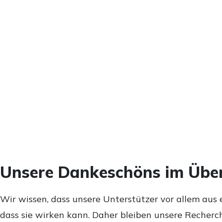
Unsere Dankeschöns im Über
Wir wissen, dass unsere Unterstützer vor allem aus 
dass sie wirken kann. Daher bleiben unsere Recherch