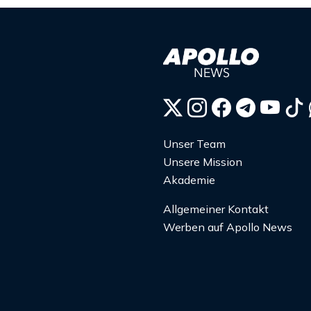
Unser Team
Unsere Mission
Akademie
Allgemeiner Kontakt
Werben auf Apollo News