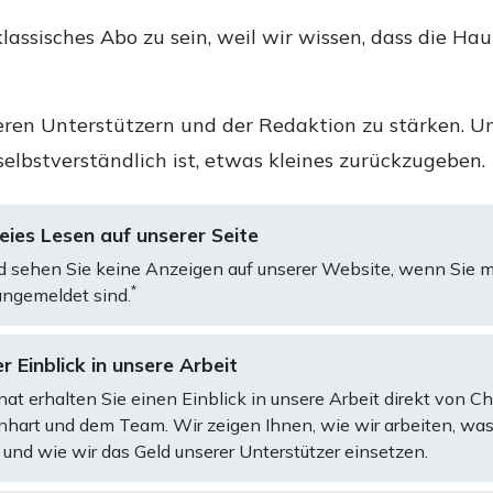
lassisches Abo zu sein, weil wir wissen, dass die Ha
ren Unterstützern und der Redaktion zu stärken. Un
selbstverständlich ist, etwas kleines zurückzugeben.
ies Lesen auf unserer Seite
d sehen Sie keine Anzeigen auf unserer Website, wenn Sie m
*
ngemeldet sind.
r Einblick in unsere Arbeit
at erhalten Sie einen Einblick in unsere Arbeit direkt von C
art und dem Team. Wir zeigen Ihnen, wie wir arbeiten, was
und wie wir das Geld unserer Unterstützer einsetzen.