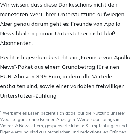
Wir wissen, dass diese Dankeschöns nicht den
monetären Wert Ihrer Unterstützung aufwiegen.
Aber genau darum geht es: Freunde von Apollo
News bleiben primär Unterstützer nicht bloß
Abonnenten.
Rechtlich gesehen besteht ein „Freunde von Apollo
News“-Paket aus einem Grundbetrag für einen
PUR-Abo von 3,99 Euro, in dem alle Vorteile
enthalten sind, sowie einer variablen freiwilligen
Unterstützer-Zahlung.
*
Werbefreies Lesen bezieht sich dabei auf die Nutzung unserer
Website ganz ohne Banner-Anzeigen. Werbesponsorings in
Videos & Newslettern, gesponserte Inhalte & Empfehlungen und
Eigenwerbung sind aus technischen und redaktionellen Gründen