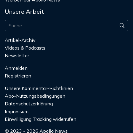
Unsere Arbeit
Artikel-Archiv
Videos & Podcasts
Newsletter
Anmelden
Registrieren
Unsere Kommentar-Richtlinien
Abo-Nutzungsbedingungen
Datenschutzerklärung
Impressum
Einwilligung Tracking widerrufen
© 2023 - 2026 Apollo News