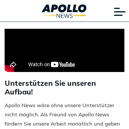
Unterstützen Sie unseren
Aufbau!
Apollo News wäre ohne unsere Unterstützer
nicht möglich. Als Freund von Apollo News
fördern Sie unsere Arbeit monatlich und geben