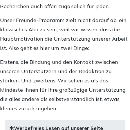
Recherchen auch offen zugänglich für jeden.
Unser Freunde-Programm zielt nicht darauf ab, ein
klassisches Abo zu sein, weil wir wissen, dass die
Hauptmotivation die Unterstützung unserer Arbeit
ist. Also geht es hier um zwei Dinge:
Erstens, die Bindung und den Kontakt zwischen
unseren Unterstützern und der Redaktion zu
stärken. Und zweitens: Wir sehen es als das
Mindeste Ihnen für Ihre großzügige Unterstützung,
die alles andere als selbstverständlich ist, etwas
kleines zurückzugeben.
Werbefreies Lesen auf unserer Seite