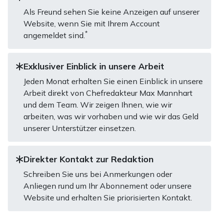
Als Freund sehen Sie keine Anzeigen auf unserer
Website, wenn Sie mit Ihrem Account
*
angemeldet sind.
Exklusiver Einblick in unsere Arbeit
Jeden Monat erhalten Sie einen Einblick in unsere
Arbeit direkt von Chefredakteur Max Mannhart
und dem Team. Wir zeigen Ihnen, wie wir
arbeiten, was wir vorhaben und wie wir das Geld
unserer Unterstützer einsetzen.
Direkter Kontakt zur Redaktion
Schreiben Sie uns bei Anmerkungen oder
Anliegen rund um Ihr Abonnement oder unsere
Website und erhalten Sie priorisierten Kontakt.