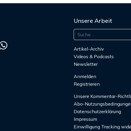
Unsere Arbeit
Artikel-Archiv
Videos & Podcasts
Newsletter
Anmelden
Registrieren
Unsere Kommentar-Richtl
Abo-Nutzungsbedingunge
Datenschutzerklärung
Impressum
Einwilligung Tracking wide