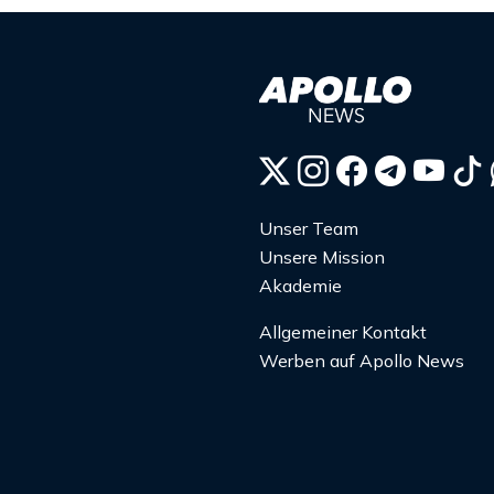
Unser Team
Unsere Mission
Akademie
Allgemeiner Kontakt
Werben auf Apollo News