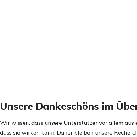
Unsere Dankeschöns im Über
Wir wissen, dass unsere Unterstützer vor allem aus 
dass sie wirken kann. Daher bleiben unsere Recherch