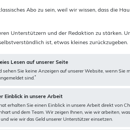
lassisches Abo zu sein, weil wir wissen, dass die Ha
ren Unterstützern und der Redaktion zu stärken. Un
selbstverständlich ist, etwas kleines zurückzugeben.
ies Lesen auf unserer Seite
d sehen Sie keine Anzeigen auf unserer Website, wenn Sie m
*
ngemeldet sind.
r Einblick in unsere Arbeit
at erhalten Sie einen Einblick in unsere Arbeit direkt von C
art und dem Team. Wir zeigen Ihnen, wie wir arbeiten, was
und wie wir das Geld unserer Unterstützer einsetzen.