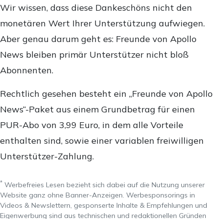
Wir wissen, dass diese Dankeschöns nicht den
monetären Wert Ihrer Unterstützung aufwiegen.
Aber genau darum geht es: Freunde von Apollo
News bleiben primär Unterstützer nicht bloß
Abonnenten.
Rechtlich gesehen besteht ein „Freunde von Apollo
News“-Paket aus einem Grundbetrag für einen
PUR-Abo von 3,99 Euro, in dem alle Vorteile
enthalten sind, sowie einer variablen freiwilligen
Unterstützer-Zahlung.
*
Werbefreies Lesen bezieht sich dabei auf die Nutzung unserer
Website ganz ohne Banner-Anzeigen. Werbesponsorings in
Videos & Newslettern, gesponserte Inhalte & Empfehlungen und
Eigenwerbung sind aus technischen und redaktionellen Gründen