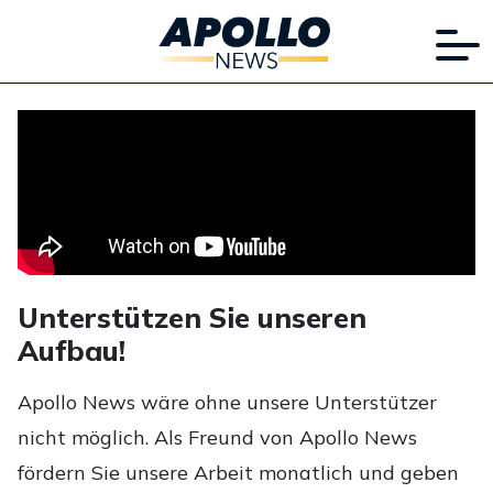
Unterstützen Sie unseren
Aufbau!
Apollo News wäre ohne unsere Unterstützer
nicht möglich. Als Freund von Apollo News
fördern Sie unsere Arbeit monatlich und geben