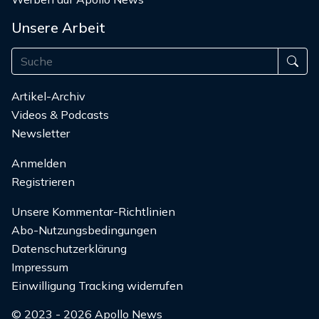
Unsere Arbeit
Artikel-Archiv
Videos & Podcasts
Newsletter
Anmelden
Registrieren
Unsere Kommentar-Richtlinien
Abo-Nutzungsbedingungen
Datenschutzerklärung
Impressum
Einwilligung Tracking widerrufen
© 2023 - 2026 Apollo News