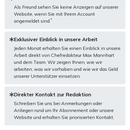
Als Freund sehen Sie keine Anzeigen auf unserer
Website, wenn Sie mit Ihrem Account
*
angemeldet sind.
Exklusiver Einblick in unsere Arbeit
Jeden Monat erhalten Sie einen Einblick in unsere
Arbeit direkt von Chefredakteur Max Mannhart
und dem Team. Wir zeigen Ihnen, wie wir
arbeiten, was wir vorhaben und wie wir das Geld
unserer Unterstützer einsetzen.
Direkter Kontakt zur Redaktion
Schreiben Sie uns bei Anmerkungen oder
Anliegen rund um Ihr Abonnement oder unsere
Website und erhalten Sie priorisierten Kontakt.