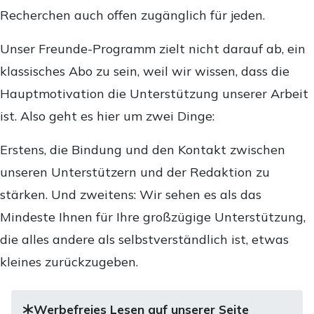
Recherchen auch offen zugänglich für jeden.
Unser Freunde-Programm zielt nicht darauf ab, ein
klassisches Abo zu sein, weil wir wissen, dass die
Hauptmotivation die Unterstützung unserer Arbeit
ist. Also geht es hier um zwei Dinge:
Erstens, die Bindung und den Kontakt zwischen
unseren Unterstützern und der Redaktion zu
stärken. Und zweitens: Wir sehen es als das
Mindeste Ihnen für Ihre großzügige Unterstützung,
die alles andere als selbstverständlich ist, etwas
kleines zurückzugeben.
Werbefreies Lesen auf unserer Seite