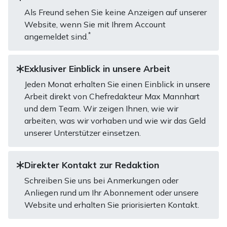
Als Freund sehen Sie keine Anzeigen auf unserer
Website, wenn Sie mit Ihrem Account
*
angemeldet sind.
Exklusiver Einblick in unsere Arbeit
Jeden Monat erhalten Sie einen Einblick in unsere
Arbeit direkt von Chefredakteur Max Mannhart
und dem Team. Wir zeigen Ihnen, wie wir
arbeiten, was wir vorhaben und wie wir das Geld
unserer Unterstützer einsetzen.
Direkter Kontakt zur Redaktion
Schreiben Sie uns bei Anmerkungen oder
Anliegen rund um Ihr Abonnement oder unsere
Website und erhalten Sie priorisierten Kontakt.