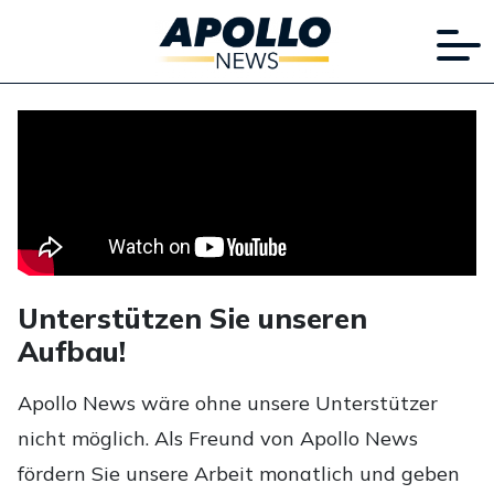
Unterstützen Sie unseren
Aufbau!
Apollo News wäre ohne unsere Unterstützer
nicht möglich. Als Freund von Apollo News
fördern Sie unsere Arbeit monatlich und geben