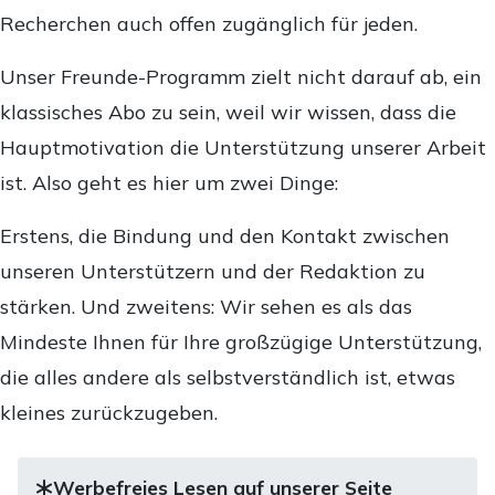
Recherchen auch offen zugänglich für jeden.
Unser Freunde-Programm zielt nicht darauf ab, ein
klassisches Abo zu sein, weil wir wissen, dass die
Hauptmotivation die Unterstützung unserer Arbeit
ist. Also geht es hier um zwei Dinge:
Erstens, die Bindung und den Kontakt zwischen
unseren Unterstützern und der Redaktion zu
stärken. Und zweitens: Wir sehen es als das
Mindeste Ihnen für Ihre großzügige Unterstützung,
die alles andere als selbstverständlich ist, etwas
kleines zurückzugeben.
Werbefreies Lesen auf unserer Seite