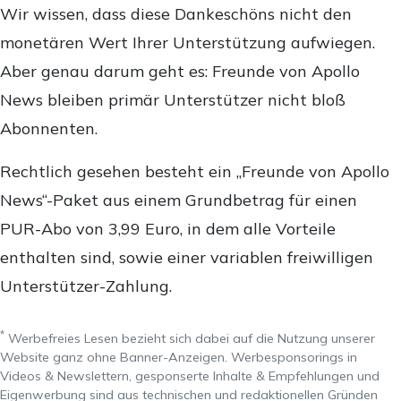
Wir wissen, dass diese Dankeschöns nicht den
monetären Wert Ihrer Unterstützung aufwiegen.
Aber genau darum geht es: Freunde von Apollo
News bleiben primär Unterstützer nicht bloß
Abonnenten.
Rechtlich gesehen besteht ein „Freunde von Apollo
News“-Paket aus einem Grundbetrag für einen
PUR-Abo von 3,99 Euro, in dem alle Vorteile
enthalten sind, sowie einer variablen freiwilligen
Unterstützer-Zahlung.
*
Werbefreies Lesen bezieht sich dabei auf die Nutzung unserer
Website ganz ohne Banner-Anzeigen. Werbesponsorings in
Videos & Newslettern, gesponserte Inhalte & Empfehlungen und
Eigenwerbung sind aus technischen und redaktionellen Gründen