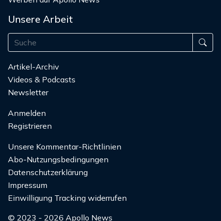
Unsere Arbeit
Artikel-Archiv
Videos & Podcasts
Newsletter
Anmelden
Registrieren
Unsere Kommentar-Richtlinien
Abo-Nutzungsbedingungen
Datenschutzerklärung
Impressum
Einwilligung Tracking widerrufen
© 2023 - 2026 Apollo News