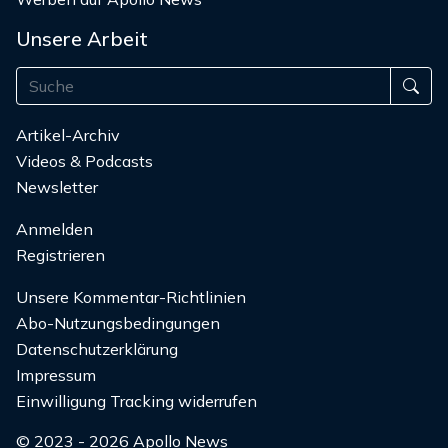
Unsere Arbeit
Artikel-Archiv
Videos & Podcasts
Newsletter
Anmelden
Registrieren
Unsere Kommentar-Richtlinien
Abo-Nutzungsbedingungen
Datenschutzerklärung
Impressum
Einwilligung Tracking widerrufen
© 2023 - 2026 Apollo News