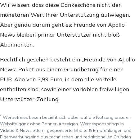
Wir wissen, dass diese Dankeschöns nicht den
monetären Wert Ihrer Unterstützung aufwiegen.
Aber genau darum geht es: Freunde von Apollo
News bleiben primär Unterstützer nicht bloß
Abonnenten.
Rechtlich gesehen besteht ein „Freunde von Apollo
News“-Paket aus einem Grundbetrag für einen
PUR-Abo von 3,99 Euro, in dem alle Vorteile
enthalten sind, sowie einer variablen freiwilligen
Unterstützer-Zahlung.
*
Werbefreies Lesen bezieht sich dabei auf die Nutzung unserer
Website ganz ohne Banner-Anzeigen. Werbesponsorings in
Videos & Newslettern, gesponserte Inhalte & Empfehlungen und
Eigenwerbung sind aus technischen und redaktionellen Gründen