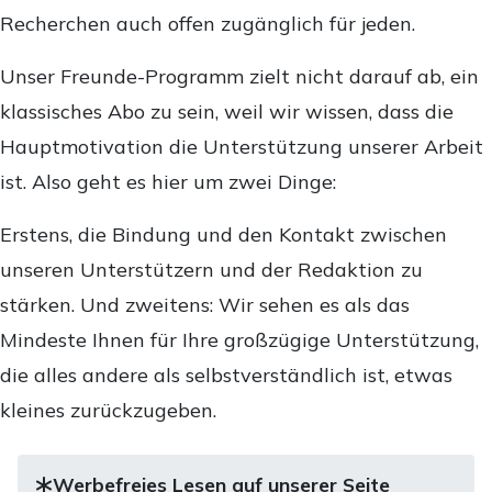
Recherchen auch offen zugänglich für jeden.
Unser Freunde-Programm zielt nicht darauf ab, ein
klassisches Abo zu sein, weil wir wissen, dass die
Hauptmotivation die Unterstützung unserer Arbeit
ist. Also geht es hier um zwei Dinge:
Erstens, die Bindung und den Kontakt zwischen
unseren Unterstützern und der Redaktion zu
stärken. Und zweitens: Wir sehen es als das
Mindeste Ihnen für Ihre großzügige Unterstützung,
die alles andere als selbstverständlich ist, etwas
kleines zurückzugeben.
Werbefreies Lesen auf unserer Seite