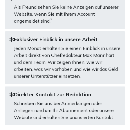
Als Freund sehen Sie keine Anzeigen auf unserer
Website, wenn Sie mit Ihrem Account
*
angemeldet sind.
Exklusiver Einblick in unsere Arbeit
Jeden Monat erhalten Sie einen Einblick in unsere
Arbeit direkt von Chefredakteur Max Mannhart
und dem Team. Wir zeigen Ihnen, wie wir
arbeiten, was wir vorhaben und wie wir das Geld
unserer Unterstützer einsetzen.
Direkter Kontakt zur Redaktion
Schreiben Sie uns bei Anmerkungen oder
Anliegen rund um Ihr Abonnement oder unsere
Website und erhalten Sie priorisierten Kontakt.