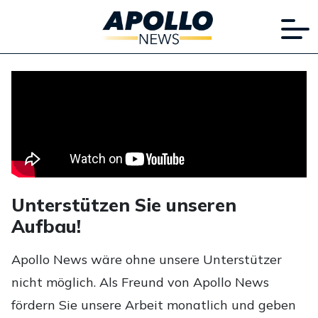
Unterstützen Sie unseren
Aufbau!
Apollo News wäre ohne unsere Unterstützer
nicht möglich. Als Freund von Apollo News
fördern Sie unsere Arbeit monatlich und geben