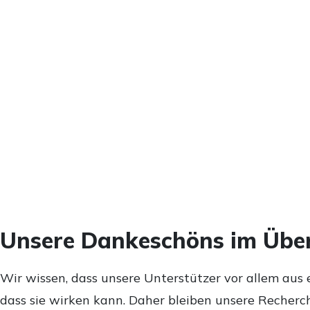
Unsere Dankeschöns im Über
Wir wissen, dass unsere Unterstützer vor allem aus 
dass sie wirken kann. Daher bleiben unsere Recherch