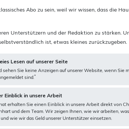
lassisches Abo zu sein, weil wir wissen, dass die Ha
ren Unterstützern und der Redaktion zu stärken. Un
selbstverständlich ist, etwas kleines zurückzugeben.
ies Lesen auf unserer Seite
d sehen Sie keine Anzeigen auf unserer Website, wenn Sie m
*
ngemeldet sind.
r Einblick in unsere Arbeit
at erhalten Sie einen Einblick in unsere Arbeit direkt von C
art und dem Team. Wir zeigen Ihnen, wie wir arbeiten, was
und wie wir das Geld unserer Unterstützer einsetzen.