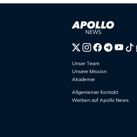
Unser Team
Unsere Mission
Akademie
Allgemeiner Kontakt
Werben auf Apollo News