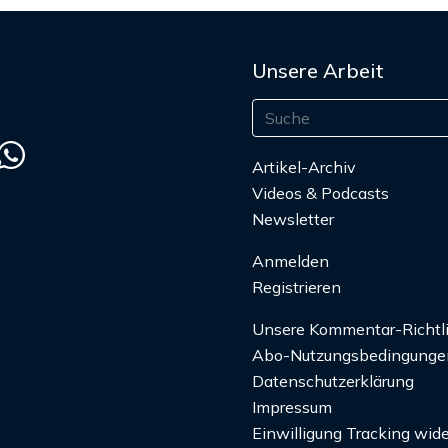
Unsere Arbeit
Artikel-Archiv
Videos & Podcasts
Newsletter
Anmelden
Registrieren
Unsere Kommentar-Richtl
Abo-Nutzungsbedingunge
Datenschutzerklärung
Impressum
Einwilligung Tracking wide