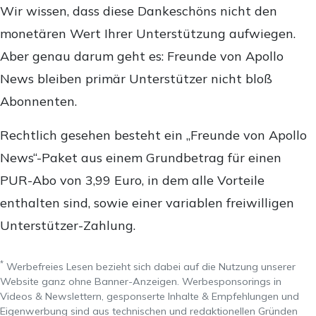
Wir wissen, dass diese Dankeschöns nicht den
monetären Wert Ihrer Unterstützung aufwiegen.
Aber genau darum geht es: Freunde von Apollo
News bleiben primär Unterstützer nicht bloß
Abonnenten.
Rechtlich gesehen besteht ein „Freunde von Apollo
News“-Paket aus einem Grundbetrag für einen
PUR-Abo von 3,99 Euro, in dem alle Vorteile
enthalten sind, sowie einer variablen freiwilligen
Unterstützer-Zahlung.
*
Werbefreies Lesen bezieht sich dabei auf die Nutzung unserer
Website ganz ohne Banner-Anzeigen. Werbesponsorings in
Videos & Newslettern, gesponserte Inhalte & Empfehlungen und
Eigenwerbung sind aus technischen und redaktionellen Gründen