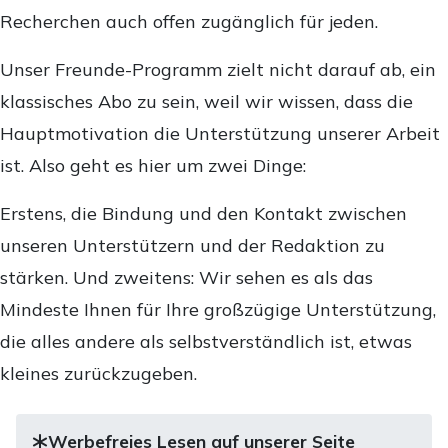
Recherchen auch offen zugänglich für jeden.
Unser Freunde-Programm zielt nicht darauf ab, ein
klassisches Abo zu sein, weil wir wissen, dass die
Hauptmotivation die Unterstützung unserer Arbeit
ist. Also geht es hier um zwei Dinge:
Erstens, die Bindung und den Kontakt zwischen
unseren Unterstützern und der Redaktion zu
stärken. Und zweitens: Wir sehen es als das
Mindeste Ihnen für Ihre großzügige Unterstützung,
die alles andere als selbstverständlich ist, etwas
kleines zurückzugeben.
Werbefreies Lesen auf unserer Seite