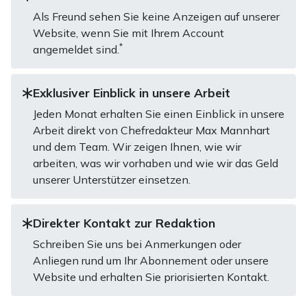
Als Freund sehen Sie keine Anzeigen auf unserer
Website, wenn Sie mit Ihrem Account
*
angemeldet sind.
Exklusiver Einblick in unsere Arbeit
Jeden Monat erhalten Sie einen Einblick in unsere
Arbeit direkt von Chefredakteur Max Mannhart
und dem Team. Wir zeigen Ihnen, wie wir
arbeiten, was wir vorhaben und wie wir das Geld
unserer Unterstützer einsetzen.
Direkter Kontakt zur Redaktion
Schreiben Sie uns bei Anmerkungen oder
Anliegen rund um Ihr Abonnement oder unsere
Website und erhalten Sie priorisierten Kontakt.