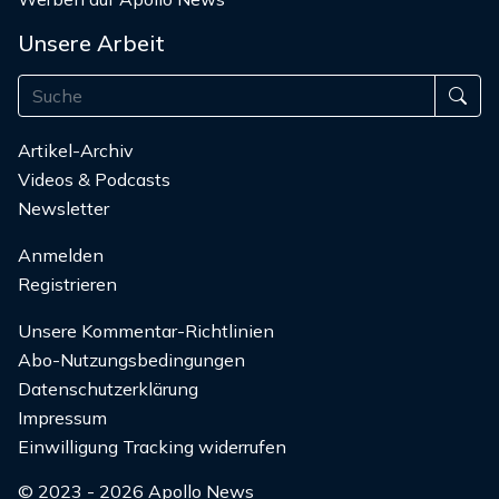
Unsere Arbeit
Artikel-Archiv
Videos & Podcasts
Newsletter
Anmelden
Registrieren
Unsere Kommentar-Richtlinien
Abo-Nutzungsbedingungen
Datenschutzerklärung
Impressum
Einwilligung Tracking widerrufen
© 2023 - 2026 Apollo News