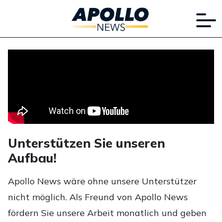
Unterstützen Sie unseren
Aufbau!
Apollo News wäre ohne unsere Unterstützer
nicht möglich. Als Freund von Apollo News
fördern Sie unsere Arbeit monatlich und geben