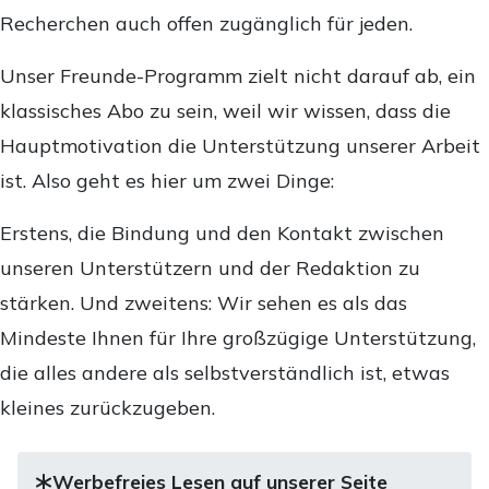
Recherchen auch offen zugänglich für jeden.
Unser Freunde-Programm zielt nicht darauf ab, ein
klassisches Abo zu sein, weil wir wissen, dass die
Hauptmotivation die Unterstützung unserer Arbeit
ist. Also geht es hier um zwei Dinge:
Erstens, die Bindung und den Kontakt zwischen
unseren Unterstützern und der Redaktion zu
stärken. Und zweitens: Wir sehen es als das
Mindeste Ihnen für Ihre großzügige Unterstützung,
die alles andere als selbstverständlich ist, etwas
kleines zurückzugeben.
Werbefreies Lesen auf unserer Seite