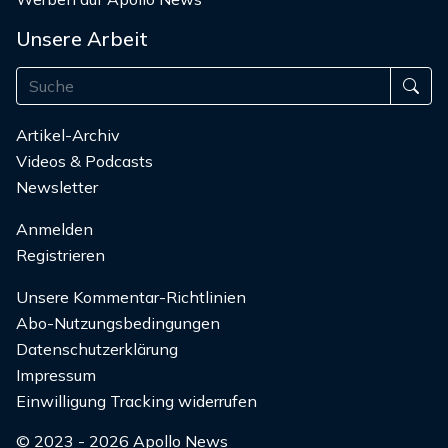
Unsere Arbeit
Artikel-Archiv
Videos & Podcasts
Newsletter
Anmelden
Registrieren
Unsere Kommentar-Richtlinien
Abo-Nutzungsbedingungen
Datenschutzerklärung
Impressum
Einwilligung Tracking widerrufen
© 2023 - 2026 Apollo News