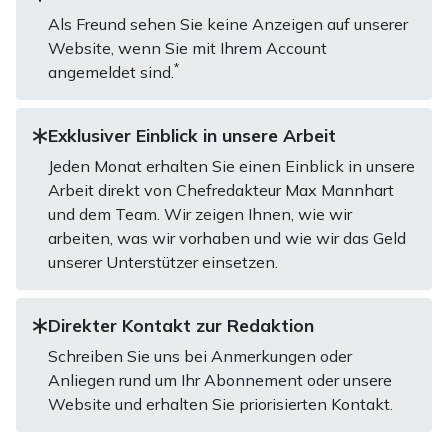
Als Freund sehen Sie keine Anzeigen auf unserer
Website, wenn Sie mit Ihrem Account
*
angemeldet sind.
Exklusiver Einblick in unsere Arbeit
Jeden Monat erhalten Sie einen Einblick in unsere
Arbeit direkt von Chefredakteur Max Mannhart
und dem Team. Wir zeigen Ihnen, wie wir
arbeiten, was wir vorhaben und wie wir das Geld
unserer Unterstützer einsetzen.
Direkter Kontakt zur Redaktion
Schreiben Sie uns bei Anmerkungen oder
Anliegen rund um Ihr Abonnement oder unsere
Website und erhalten Sie priorisierten Kontakt.