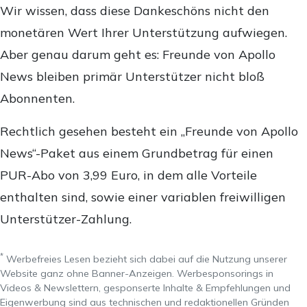
Wir wissen, dass diese Dankeschöns nicht den
monetären Wert Ihrer Unterstützung aufwiegen.
Aber genau darum geht es: Freunde von Apollo
News bleiben primär Unterstützer nicht bloß
Abonnenten.
Rechtlich gesehen besteht ein „Freunde von Apollo
News“-Paket aus einem Grundbetrag für einen
PUR-Abo von 3,99 Euro, in dem alle Vorteile
enthalten sind, sowie einer variablen freiwilligen
Unterstützer-Zahlung.
*
Werbefreies Lesen bezieht sich dabei auf die Nutzung unserer
Website ganz ohne Banner-Anzeigen. Werbesponsorings in
Videos & Newslettern, gesponserte Inhalte & Empfehlungen und
Eigenwerbung sind aus technischen und redaktionellen Gründen