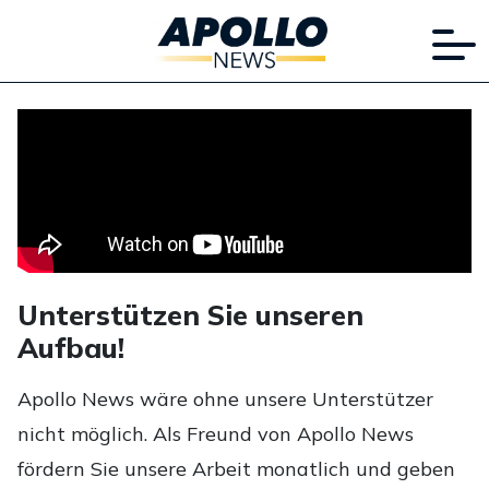
Unterstützen Sie unseren
Aufbau!
Apollo News wäre ohne unsere Unterstützer
nicht möglich. Als Freund von Apollo News
fördern Sie unsere Arbeit monatlich und geben