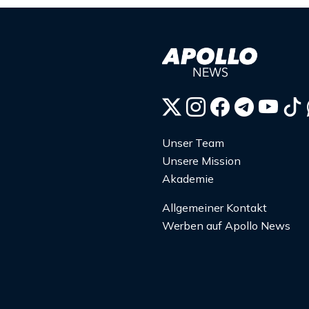
Unser Team
Unsere Mission
Akademie
Allgemeiner Kontakt
Werben auf Apollo News