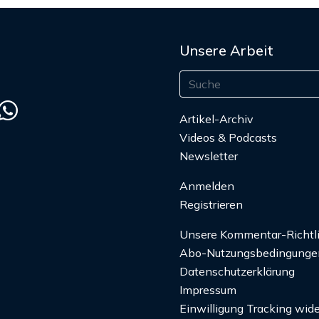
Unsere Arbeit
Artikel-Archiv
Videos & Podcasts
Newsletter
Anmelden
Registrieren
Unsere Kommentar-Richtl
Abo-Nutzungsbedingunge
Datenschutzerklärung
Impressum
Einwilligung Tracking wide