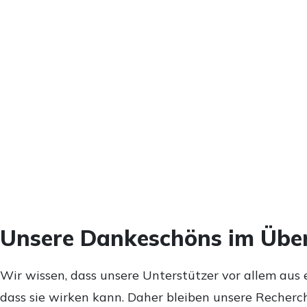
Unsere Dankeschöns im Über
Wir wissen, dass unsere Unterstützer vor allem aus 
dass sie wirken kann. Daher bleiben unsere Recherch