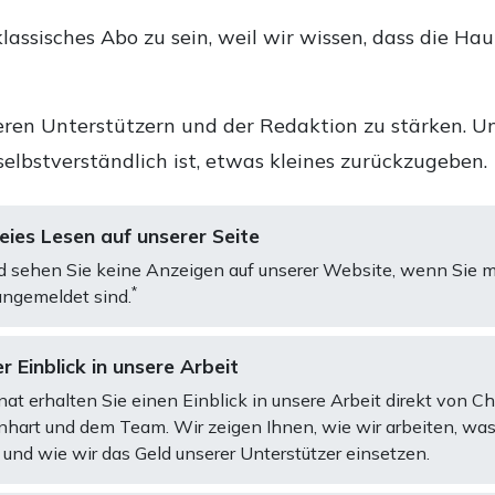
lassisches Abo zu sein, weil wir wissen, dass die Ha
ren Unterstützern und der Redaktion zu stärken. Un
selbstverständlich ist, etwas kleines zurückzugeben.
ies Lesen auf unserer Seite
d sehen Sie keine Anzeigen auf unserer Website, wenn Sie m
*
ngemeldet sind.
r Einblick in unsere Arbeit
at erhalten Sie einen Einblick in unsere Arbeit direkt von C
art und dem Team. Wir zeigen Ihnen, wie wir arbeiten, was
und wie wir das Geld unserer Unterstützer einsetzen.