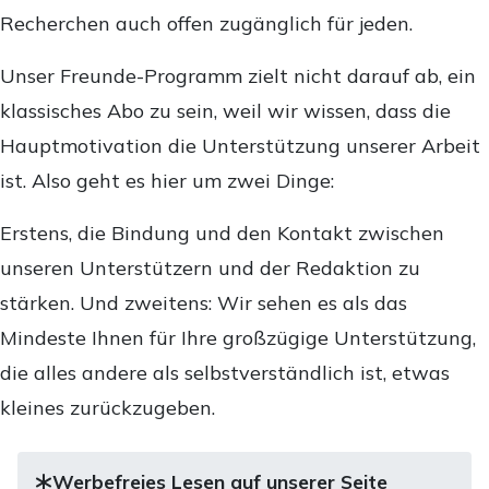
Recherchen auch offen zugänglich für jeden.
Unser Freunde-Programm zielt nicht darauf ab, ein
klassisches Abo zu sein, weil wir wissen, dass die
Hauptmotivation die Unterstützung unserer Arbeit
ist. Also geht es hier um zwei Dinge:
Erstens, die Bindung und den Kontakt zwischen
unseren Unterstützern und der Redaktion zu
stärken. Und zweitens: Wir sehen es als das
Mindeste Ihnen für Ihre großzügige Unterstützung,
die alles andere als selbstverständlich ist, etwas
kleines zurückzugeben.
Werbefreies Lesen auf unserer Seite