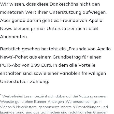
Wir wissen, dass diese Dankeschöns nicht den
monetären Wert Ihrer Unterstützung aufwiegen.
Aber genau darum geht es: Freunde von Apollo
News bleiben primär Unterstützer nicht bloß
Abonnenten.
Rechtlich gesehen besteht ein „Freunde von Apollo
News“-Paket aus einem Grundbetrag für einen
PUR-Abo von 3,99 Euro, in dem alle Vorteile
enthalten sind, sowie einer variablen freiwilligen
Unterstützer-Zahlung.
*
Werbefreies Lesen bezieht sich dabei auf die Nutzung unserer
Website ganz ohne Banner-Anzeigen. Werbesponsorings in
Videos & Newslettern, gesponserte Inhalte & Empfehlungen und
Eigenwerbung sind aus technischen und redaktionellen Gründen