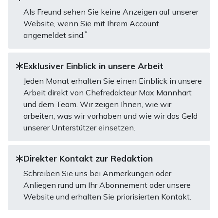
Als Freund sehen Sie keine Anzeigen auf unserer
Website, wenn Sie mit Ihrem Account
*
angemeldet sind.
Exklusiver Einblick in unsere Arbeit
Jeden Monat erhalten Sie einen Einblick in unsere
Arbeit direkt von Chefredakteur Max Mannhart
und dem Team. Wir zeigen Ihnen, wie wir
arbeiten, was wir vorhaben und wie wir das Geld
unserer Unterstützer einsetzen.
Direkter Kontakt zur Redaktion
Schreiben Sie uns bei Anmerkungen oder
Anliegen rund um Ihr Abonnement oder unsere
Website und erhalten Sie priorisierten Kontakt.