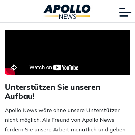
Unterstützen Sie unseren
Aufbau!
Apollo News wäre ohne unsere Unterstützer
nicht möglich. Als Freund von Apollo News
fördern Sie unsere Arbeit monatlich und geben