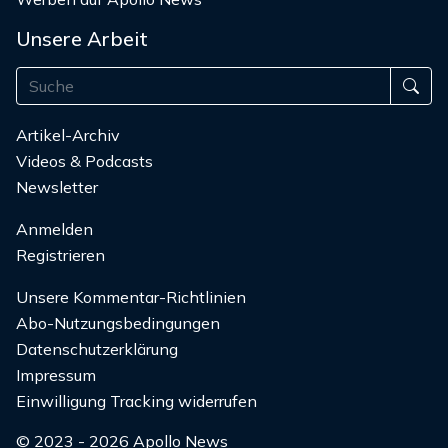
Unsere Arbeit
Artikel-Archiv
Videos & Podcasts
Newsletter
Anmelden
Registrieren
Unsere Kommentar-Richtlinien
Abo-Nutzungsbedingungen
Datenschutzerklärung
Impressum
Einwilligung Tracking widerrufen
© 2023 - 2026 Apollo News