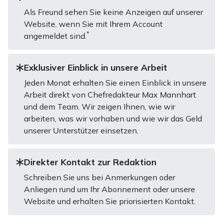
Als Freund sehen Sie keine Anzeigen auf unserer
Website, wenn Sie mit Ihrem Account
*
angemeldet sind.
Exklusiver Einblick in unsere Arbeit
Jeden Monat erhalten Sie einen Einblick in unsere
Arbeit direkt von Chefredakteur Max Mannhart
und dem Team. Wir zeigen Ihnen, wie wir
arbeiten, was wir vorhaben und wie wir das Geld
unserer Unterstützer einsetzen.
Direkter Kontakt zur Redaktion
Schreiben Sie uns bei Anmerkungen oder
Anliegen rund um Ihr Abonnement oder unsere
Website und erhalten Sie priorisierten Kontakt.