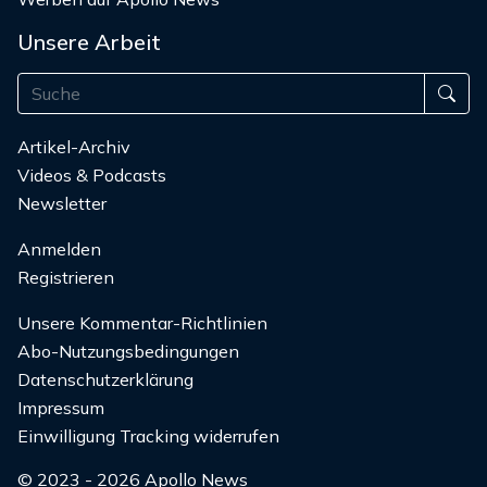
Unsere Arbeit
Artikel-Archiv
Videos & Podcasts
Newsletter
Anmelden
Registrieren
Unsere Kommentar-Richtlinien
Abo-Nutzungsbedingungen
Datenschutzerklärung
Impressum
Einwilligung Tracking widerrufen
© 2023 - 2026 Apollo News