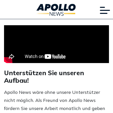
Unterstützen Sie unseren
Aufbau!
Apollo News wäre ohne unsere Unterstützer
nicht möglich. Als Freund von Apollo News
fördern Sie unsere Arbeit monatlich und geben