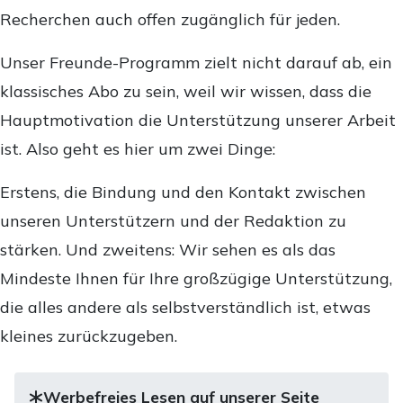
Recherchen auch offen zugänglich für jeden.
Unser Freunde-Programm zielt nicht darauf ab, ein
klassisches Abo zu sein, weil wir wissen, dass die
Hauptmotivation die Unterstützung unserer Arbeit
ist. Also geht es hier um zwei Dinge:
Erstens, die Bindung und den Kontakt zwischen
unseren Unterstützern und der Redaktion zu
stärken. Und zweitens: Wir sehen es als das
Mindeste Ihnen für Ihre großzügige Unterstützung,
die alles andere als selbstverständlich ist, etwas
kleines zurückzugeben.
Werbefreies Lesen auf unserer Seite