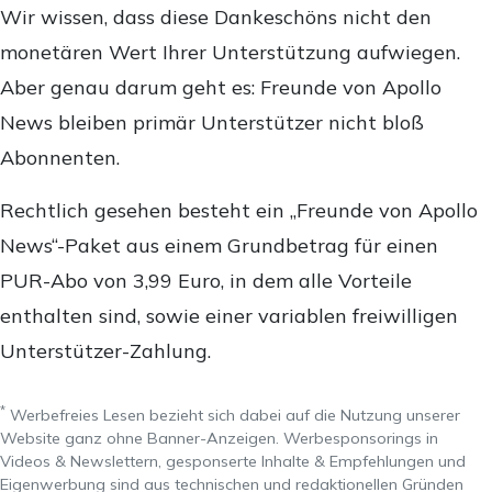
Wir wissen, dass diese Dankeschöns nicht den
monetären Wert Ihrer Unterstützung aufwiegen.
Aber genau darum geht es: Freunde von Apollo
News bleiben primär Unterstützer nicht bloß
Abonnenten.
Rechtlich gesehen besteht ein „Freunde von Apollo
News“-Paket aus einem Grundbetrag für einen
PUR-Abo von 3,99 Euro, in dem alle Vorteile
enthalten sind, sowie einer variablen freiwilligen
Unterstützer-Zahlung.
*
Werbefreies Lesen bezieht sich dabei auf die Nutzung unserer
Website ganz ohne Banner-Anzeigen. Werbesponsorings in
Videos & Newslettern, gesponserte Inhalte & Empfehlungen und
Eigenwerbung sind aus technischen und redaktionellen Gründen