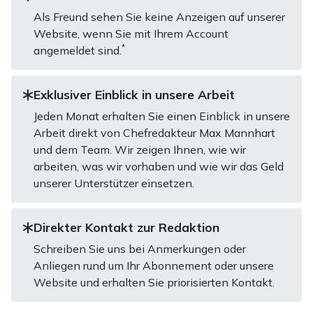
Als Freund sehen Sie keine Anzeigen auf unserer
Website, wenn Sie mit Ihrem Account
*
angemeldet sind.
Exklusiver Einblick in unsere Arbeit
Jeden Monat erhalten Sie einen Einblick in unsere
Arbeit direkt von Chefredakteur Max Mannhart
und dem Team. Wir zeigen Ihnen, wie wir
arbeiten, was wir vorhaben und wie wir das Geld
unserer Unterstützer einsetzen.
Direkter Kontakt zur Redaktion
Schreiben Sie uns bei Anmerkungen oder
Anliegen rund um Ihr Abonnement oder unsere
Website und erhalten Sie priorisierten Kontakt.