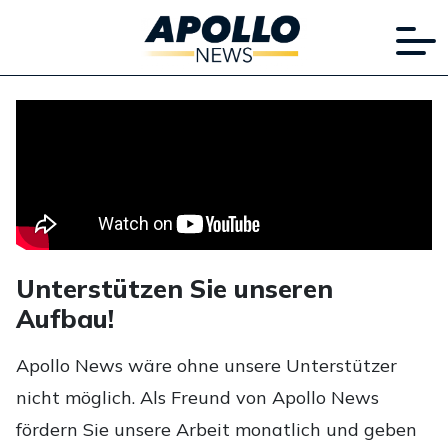
Unterstützen Sie unseren
Aufbau!
Apollo News wäre ohne unsere Unterstützer
nicht möglich. Als Freund von Apollo News
fördern Sie unsere Arbeit monatlich und geben