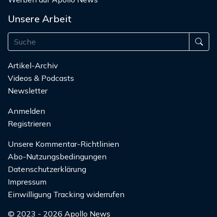
Unsere Arbeit
Artikel-Archiv
Videos & Podcasts
Newsletter
Anmelden
Registrieren
Unsere Kommentar-Richtlinien
Abo-Nutzungsbedingungen
Datenschutzerklärung
Impressum
Einwilligung Tracking widerrufen
© 2023 - 2026 Apollo News