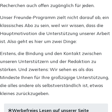
Recherchen auch offen zugänglich für jeden.
Unser Freunde-Programm zielt nicht darauf ab, ein
klassisches Abo zu sein, weil wir wissen, dass die
Hauptmotivation die Unterstützung unserer Arbeit
ist. Also geht es hier um zwei Dinge:
Erstens, die Bindung und den Kontakt zwischen
unseren Unterstützern und der Redaktion zu
stärken. Und zweitens: Wir sehen es als das
Mindeste Ihnen für Ihre großzügige Unterstützung,
die alles andere als selbstverständlich ist, etwas
kleines zurückzugeben.
Werbefreies Lesen auf unserer Seite