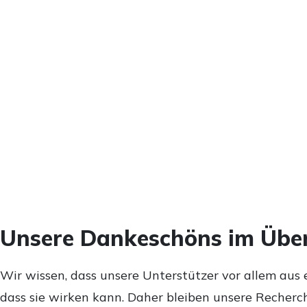
Unsere Dankeschöns im Über
Wir wissen, dass unsere Unterstützer vor allem aus 
dass sie wirken kann. Daher bleiben unsere Recherch