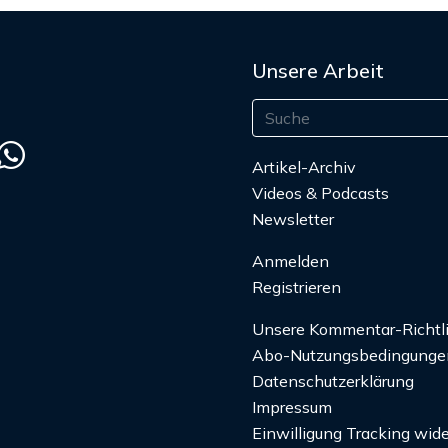
Unsere Arbeit
Artikel-Archiv
Videos & Podcasts
Newsletter
Anmelden
Registrieren
Unsere Kommentar-Richtl
Abo-Nutzungsbedingunge
Datenschutzerklärung
Impressum
Einwilligung Tracking wide