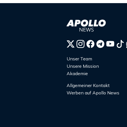
Unser Team
Unsere Mission
Akademie
Allgemeiner Kontakt
Werben auf Apollo News