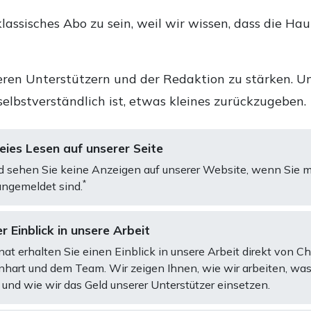
lassisches Abo zu sein, weil wir wissen, dass die Ha
ren Unterstützern und der Redaktion zu stärken. Un
selbstverständlich ist, etwas kleines zurückzugeben.
ies Lesen auf unserer Seite
d sehen Sie keine Anzeigen auf unserer Website, wenn Sie m
*
ngemeldet sind.
r Einblick in unsere Arbeit
at erhalten Sie einen Einblick in unsere Arbeit direkt von C
art und dem Team. Wir zeigen Ihnen, wie wir arbeiten, was
und wie wir das Geld unserer Unterstützer einsetzen.