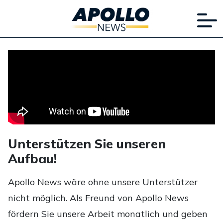
Unterstützen Sie unseren
Aufbau!
Apollo News wäre ohne unsere Unterstützer
nicht möglich. Als Freund von Apollo News
fördern Sie unsere Arbeit monatlich und geben