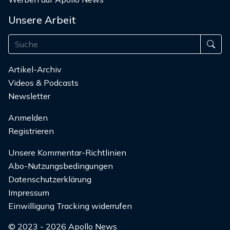
Unsere Arbeit
Artikel-Archiv
Videos & Podcasts
Newsletter
Anmelden
Registrieren
Unsere Kommentar-Richtlinien
Abo-Nutzungsbedingungen
Datenschutzerklärung
Impressum
Einwilligung Tracking widerrufen
© 2023 - 2026 Apollo News