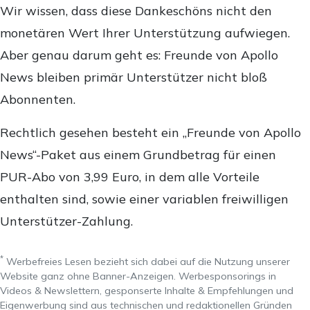
Wir wissen, dass diese Dankeschöns nicht den
monetären Wert Ihrer Unterstützung aufwiegen.
Aber genau darum geht es: Freunde von Apollo
News bleiben primär Unterstützer nicht bloß
Abonnenten.
Rechtlich gesehen besteht ein „Freunde von Apollo
News“-Paket aus einem Grundbetrag für einen
PUR-Abo von 3,99 Euro, in dem alle Vorteile
enthalten sind, sowie einer variablen freiwilligen
Unterstützer-Zahlung.
*
Werbefreies Lesen bezieht sich dabei auf die Nutzung unserer
Website ganz ohne Banner-Anzeigen. Werbesponsorings in
Videos & Newslettern, gesponserte Inhalte & Empfehlungen und
Eigenwerbung sind aus technischen und redaktionellen Gründen