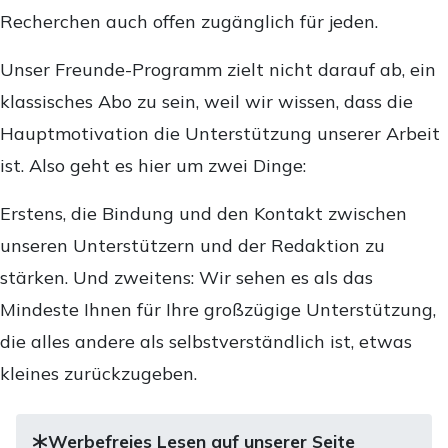
Recherchen auch offen zugänglich für jeden.
Unser Freunde-Programm zielt nicht darauf ab, ein
klassisches Abo zu sein, weil wir wissen, dass die
Hauptmotivation die Unterstützung unserer Arbeit
ist. Also geht es hier um zwei Dinge:
Erstens, die Bindung und den Kontakt zwischen
unseren Unterstützern und der Redaktion zu
stärken. Und zweitens: Wir sehen es als das
Mindeste Ihnen für Ihre großzügige Unterstützung,
die alles andere als selbstverständlich ist, etwas
kleines zurückzugeben.
Werbefreies Lesen auf unserer Seite