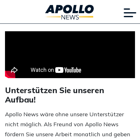
Unterstützen Sie unseren
Aufbau!
Apollo News wäre ohne unsere Unterstützer
nicht möglich. Als Freund von Apollo News
fördern Sie unsere Arbeit monatlich und geben