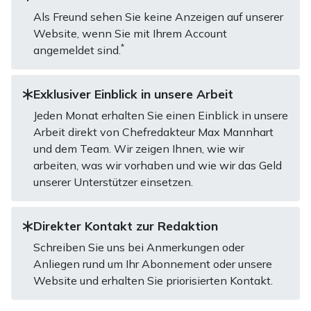
Als Freund sehen Sie keine Anzeigen auf unserer
Website, wenn Sie mit Ihrem Account
*
angemeldet sind.
Exklusiver Einblick in unsere Arbeit
Jeden Monat erhalten Sie einen Einblick in unsere
Arbeit direkt von Chefredakteur Max Mannhart
und dem Team. Wir zeigen Ihnen, wie wir
arbeiten, was wir vorhaben und wie wir das Geld
unserer Unterstützer einsetzen.
Direkter Kontakt zur Redaktion
Schreiben Sie uns bei Anmerkungen oder
Anliegen rund um Ihr Abonnement oder unsere
Website und erhalten Sie priorisierten Kontakt.