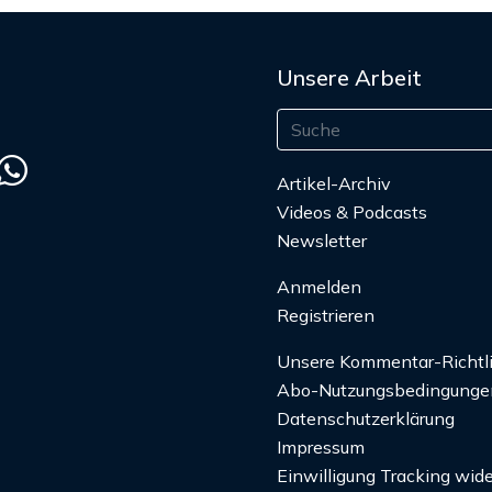
Unsere Arbeit
Artikel-Archiv
Videos & Podcasts
Newsletter
Anmelden
Registrieren
Unsere Kommentar-Richtl
Abo-Nutzungsbedingunge
Datenschutzerklärung
Impressum
Einwilligung Tracking wide