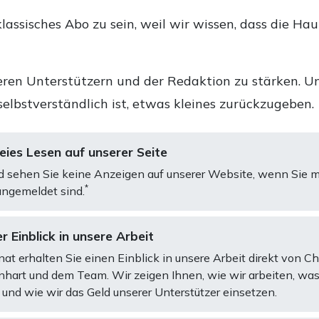
lassisches Abo zu sein, weil wir wissen, dass die Ha
ren Unterstützern und der Redaktion zu stärken. Un
selbstverständlich ist, etwas kleines zurückzugeben.
ies Lesen auf unserer Seite
d sehen Sie keine Anzeigen auf unserer Website, wenn Sie m
*
ngemeldet sind.
r Einblick in unsere Arbeit
at erhalten Sie einen Einblick in unsere Arbeit direkt von C
art und dem Team. Wir zeigen Ihnen, wie wir arbeiten, was
und wie wir das Geld unserer Unterstützer einsetzen.