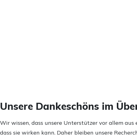
Unsere Dankeschöns im Über
Wir wissen, dass unsere Unterstützer vor allem aus 
dass sie wirken kann. Daher bleiben unsere Recherch