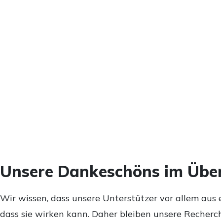
Unsere Dankeschöns im Über
Wir wissen, dass unsere Unterstützer vor allem aus 
dass sie wirken kann. Daher bleiben unsere Recherch