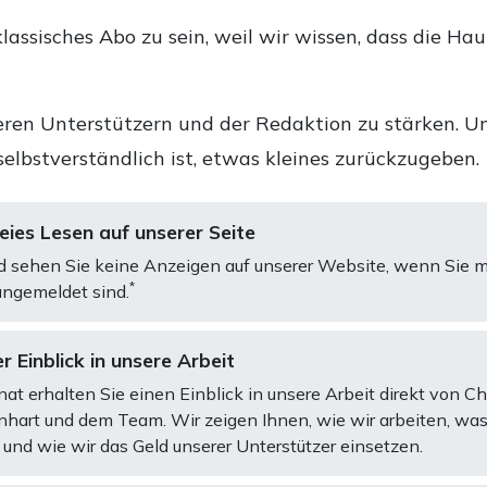
lassisches Abo zu sein, weil wir wissen, dass die Ha
ren Unterstützern und der Redaktion zu stärken. Un
selbstverständlich ist, etwas kleines zurückzugeben.
ies Lesen auf unserer Seite
d sehen Sie keine Anzeigen auf unserer Website, wenn Sie m
*
ngemeldet sind.
r Einblick in unsere Arbeit
at erhalten Sie einen Einblick in unsere Arbeit direkt von C
art und dem Team. Wir zeigen Ihnen, wie wir arbeiten, was
und wie wir das Geld unserer Unterstützer einsetzen.