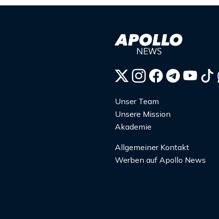
Unser Team
Unsere Mission
Akademie
Allgemeiner Kontakt
Werben auf Apollo News