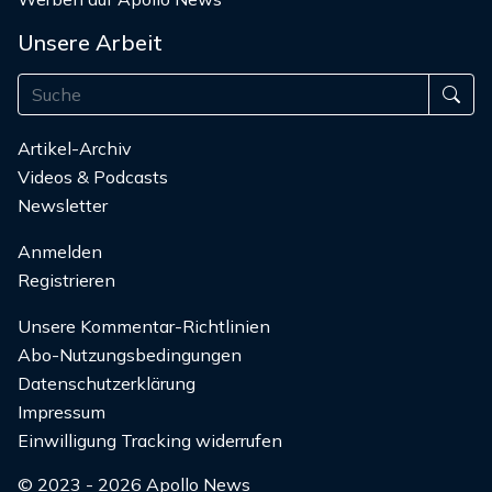
Unsere Arbeit
Artikel-Archiv
Videos & Podcasts
Newsletter
Anmelden
Registrieren
Unsere Kommentar-Richtlinien
Abo-Nutzungsbedingungen
Datenschutzerklärung
Impressum
Einwilligung Tracking widerrufen
© 2023 - 2026 Apollo News