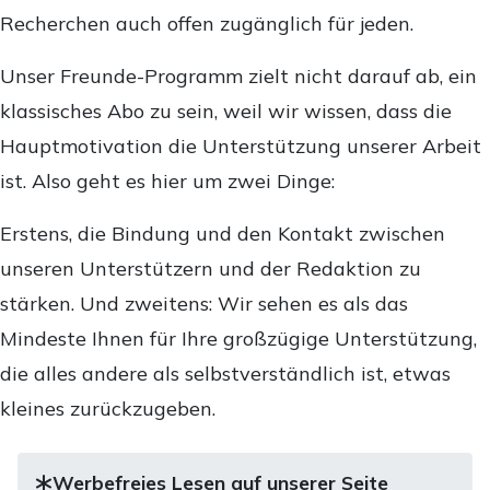
Recherchen auch offen zugänglich für jeden.
Unser Freunde-Programm zielt nicht darauf ab, ein
klassisches Abo zu sein, weil wir wissen, dass die
Hauptmotivation die Unterstützung unserer Arbeit
ist. Also geht es hier um zwei Dinge:
Erstens, die Bindung und den Kontakt zwischen
unseren Unterstützern und der Redaktion zu
stärken. Und zweitens: Wir sehen es als das
Mindeste Ihnen für Ihre großzügige Unterstützung,
die alles andere als selbstverständlich ist, etwas
kleines zurückzugeben.
Werbefreies Lesen auf unserer Seite