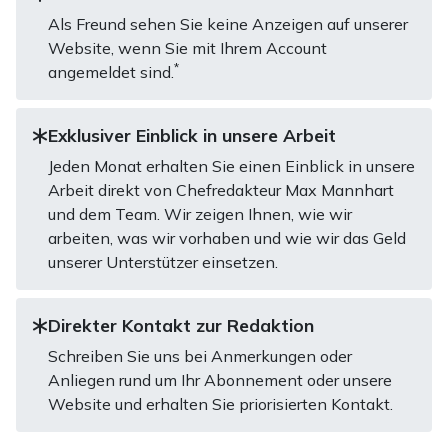
Als Freund sehen Sie keine Anzeigen auf unserer
Website, wenn Sie mit Ihrem Account
*
angemeldet sind.
Exklusiver Einblick in unsere Arbeit
Jeden Monat erhalten Sie einen Einblick in unsere
Arbeit direkt von Chefredakteur Max Mannhart
und dem Team. Wir zeigen Ihnen, wie wir
arbeiten, was wir vorhaben und wie wir das Geld
unserer Unterstützer einsetzen.
Direkter Kontakt zur Redaktion
Schreiben Sie uns bei Anmerkungen oder
Anliegen rund um Ihr Abonnement oder unsere
Website und erhalten Sie priorisierten Kontakt.