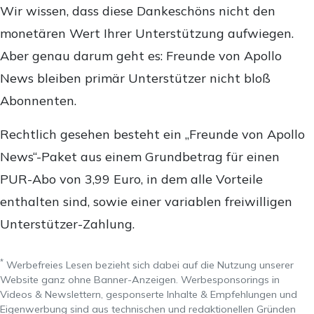
Wir wissen, dass diese Dankeschöns nicht den
monetären Wert Ihrer Unterstützung aufwiegen.
Aber genau darum geht es: Freunde von Apollo
News bleiben primär Unterstützer nicht bloß
Abonnenten.
Rechtlich gesehen besteht ein „Freunde von Apollo
News“-Paket aus einem Grundbetrag für einen
PUR-Abo von 3,99 Euro, in dem alle Vorteile
enthalten sind, sowie einer variablen freiwilligen
Unterstützer-Zahlung.
*
Werbefreies Lesen bezieht sich dabei auf die Nutzung unserer
Website ganz ohne Banner-Anzeigen. Werbesponsorings in
Videos & Newslettern, gesponserte Inhalte & Empfehlungen und
Eigenwerbung sind aus technischen und redaktionellen Gründen