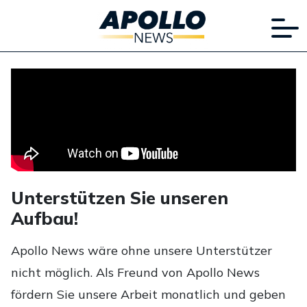
Unterstützen Sie unseren
Aufbau!
Apollo News wäre ohne unsere Unterstützer
nicht möglich. Als Freund von Apollo News
fördern Sie unsere Arbeit monatlich und geben