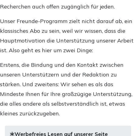
Recherchen auch offen zugänglich für jeden.
Unser Freunde-Programm zielt nicht darauf ab, ein
klassisches Abo zu sein, weil wir wissen, dass die
Hauptmotivation die Unterstützung unserer Arbeit
ist. Also geht es hier um zwei Dinge:
Erstens, die Bindung und den Kontakt zwischen
unseren Unterstützern und der Redaktion zu
stärken. Und zweitens: Wir sehen es als das
Mindeste Ihnen für Ihre großzügige Unterstützung,
die alles andere als selbstverständlich ist, etwas
kleines zurückzugeben.
Werbefreies Lesen auf unserer Seite