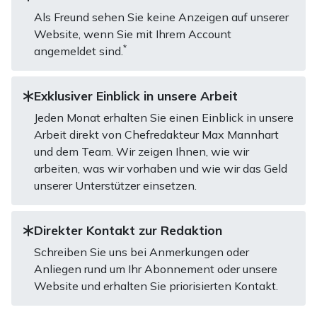
Als Freund sehen Sie keine Anzeigen auf unserer
Website, wenn Sie mit Ihrem Account
*
angemeldet sind.
Exklusiver Einblick in unsere Arbeit
Jeden Monat erhalten Sie einen Einblick in unsere
Arbeit direkt von Chefredakteur Max Mannhart
und dem Team. Wir zeigen Ihnen, wie wir
arbeiten, was wir vorhaben und wie wir das Geld
unserer Unterstützer einsetzen.
Direkter Kontakt zur Redaktion
Schreiben Sie uns bei Anmerkungen oder
Anliegen rund um Ihr Abonnement oder unsere
Website und erhalten Sie priorisierten Kontakt.