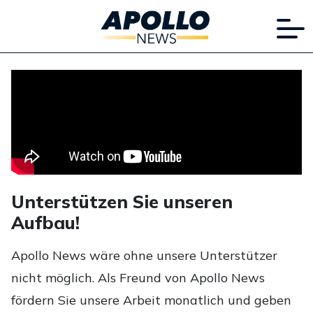
Unterstützen Sie unseren
Aufbau!
Apollo News wäre ohne unsere Unterstützer
nicht möglich. Als Freund von Apollo News
fördern Sie unsere Arbeit monatlich und geben