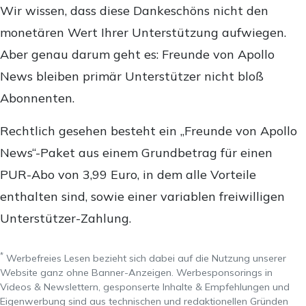
Wir wissen, dass diese Dankeschöns nicht den
monetären Wert Ihrer Unterstützung aufwiegen.
Aber genau darum geht es: Freunde von Apollo
News bleiben primär Unterstützer nicht bloß
Abonnenten.
Rechtlich gesehen besteht ein „Freunde von Apollo
News“-Paket aus einem Grundbetrag für einen
PUR-Abo von 3,99 Euro, in dem alle Vorteile
enthalten sind, sowie einer variablen freiwilligen
Unterstützer-Zahlung.
*
Werbefreies Lesen bezieht sich dabei auf die Nutzung unserer
Website ganz ohne Banner-Anzeigen. Werbesponsorings in
Videos & Newslettern, gesponserte Inhalte & Empfehlungen und
Eigenwerbung sind aus technischen und redaktionellen Gründen