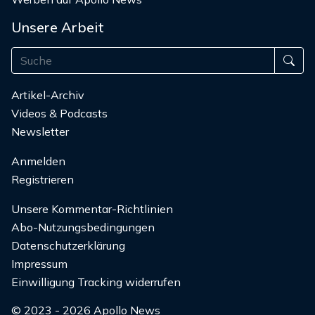
Unsere Arbeit
Artikel-Archiv
Videos & Podcasts
Newsletter
Anmelden
Registrieren
Unsere Kommentar-Richtlinien
Abo-Nutzungsbedingungen
Datenschutzerklärung
Impressum
Einwilligung Tracking widerrufen
© 2023 - 2026 Apollo News