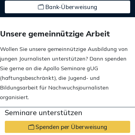
Bank-Überweisung
Unsere gemeinnützige Arbeit
Wollen Sie unsere gemeinnützige Ausbildung von
jungen Journalisten unterstützen? Dann spenden
Sie gerne an die Apollo Seminare gUG
(haftungsbeschränkt), die Jugend- und
Bildungsarbeit für Nachwuchsjournalisten
organisiert.
Seminare unterstützen
Spenden per Überweisung