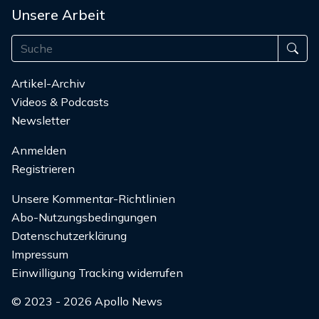
Unsere Arbeit
Artikel-Archiv
Videos & Podcasts
Newsletter
Anmelden
Registrieren
Unsere Kommentar-Richtlinien
Abo-Nutzungsbedingungen
Datenschutzerklärung
Impressum
Einwilligung Tracking widerrufen
© 2023 - 2026 Apollo News