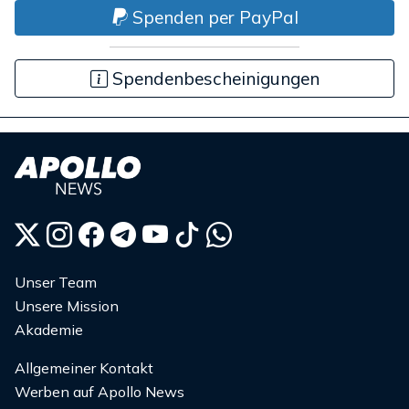
Spenden per PayPal
Spendenbescheinigungen
Unser Team
Unsere Mission
Akademie
Allgemeiner Kontakt
Werben auf Apollo News