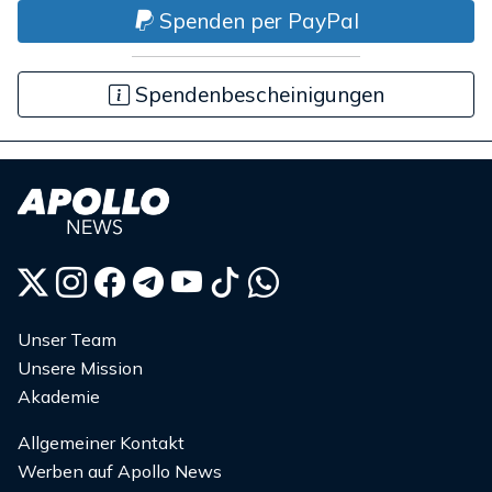
Spenden per PayPal
Spendenbescheinigungen
Unser Team
Unsere Mission
Akademie
Allgemeiner Kontakt
Werben auf Apollo News