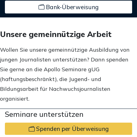
Bank-Überweisung
Unsere gemeinnützige Arbeit
Wollen Sie unsere gemeinnützige Ausbildung von
jungen Journalisten unterstützen? Dann spenden
Sie gerne an die Apollo Seminare gUG
(haftungsbeschränkt), die Jugend- und
Bildungsarbeit für Nachwuchsjournalisten
organisiert.
Seminare unterstützen
Spenden per Überweisung