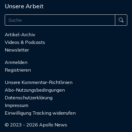
Unsere Arbeit
Artikel-Archiv
Videos & Podcasts
Newsletter
Anmelden
Registrieren
Unsere Kommentar-Richtlinien
Abo-Nutzungsbedingungen
Datenschutzerklärung
Impressum
Einwilligung Tracking widerrufen
© 2023 - 2026 Apollo News