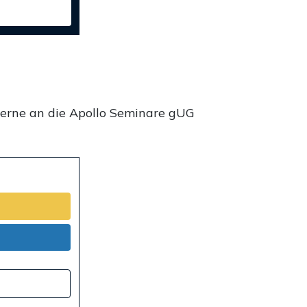
gerne an die Apollo Seminare gUG