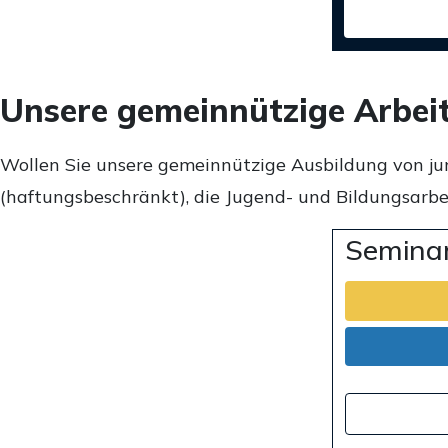
Unsere gemeinnützige Arbei
Wollen Sie unsere gemeinnützige Ausbildung von ju
(haftungsbeschränkt), die Jugend- und Bildungsarbei
Seminar