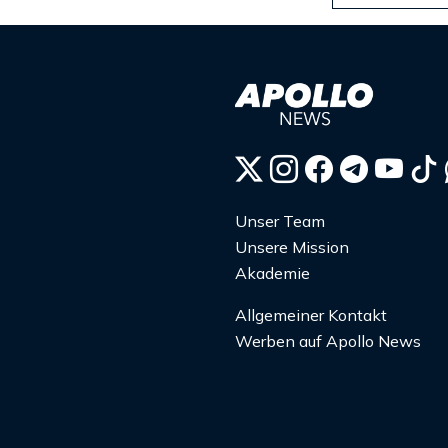
Unser Team
Unsere Mission
Akademie
Allgemeiner Kontakt
Werben auf Apollo News