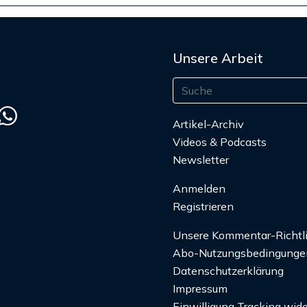
Unsere Arbeit
Artikel-Archiv
Videos & Podcasts
Newsletter
Anmelden
Registrieren
Unsere Kommentar-Richtl
Abo-Nutzungsbedingunge
Datenschutzerklärung
Impressum
Einwilligung Tracking wide