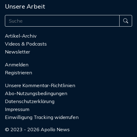
Unsere Arbeit
Artikel-Archiv
Videos & Podcasts
Newsletter
Anmelden
Registrieren
Unsere Kommentar-Richtlinien
Abo-Nutzungsbedingungen
Datenschutzerklärung
Impressum
Einwilligung Tracking widerrufen
© 2023 - 2026 Apollo News