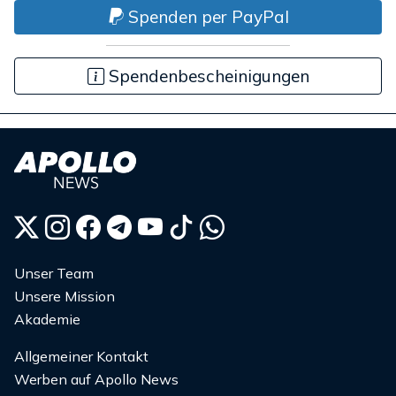
Spenden per PayPal
Spendenbescheinigungen
Unser Team
Unsere Mission
Akademie
Allgemeiner Kontakt
Werben auf Apollo News