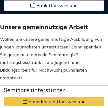
Bank-Überweisung
Unsere gemeinnützige Arbeit
Wollen Sie unsere gemeinnützige Ausbildung von
jungen Journalisten unterstützen? Dann spenden
Sie gerne an die Apollo Seminare gUG
(haftungsbeschränkt), die Jugend- und
Bildungsarbeit für Nachwuchsjournalisten
organisiert.
Seminare unterstützen
Spenden per Überweisung