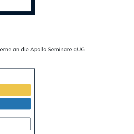
gerne an die Apollo Seminare gUG