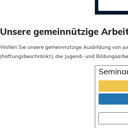
Unsere gemeinnützige Arbei
Wollen Sie unsere gemeinnützige Ausbildung von ju
(haftungsbeschränkt), die Jugend- und Bildungsarbei
Seminar