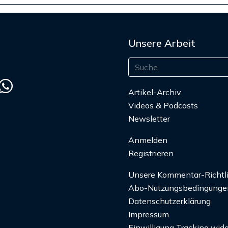
Unsere Arbeit
Artikel-Archiv
Videos & Podcasts
Newsletter
Anmelden
Registrieren
Unsere Kommentar-Richtl
Abo-Nutzungsbedingunge
Datenschutzerklärung
Impressum
Einwilligung Tracking wide