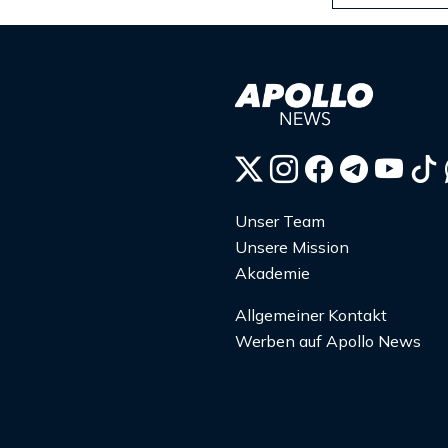
Unser Team
Unsere Mission
Akademie
Allgemeiner Kontakt
Werben auf Apollo News